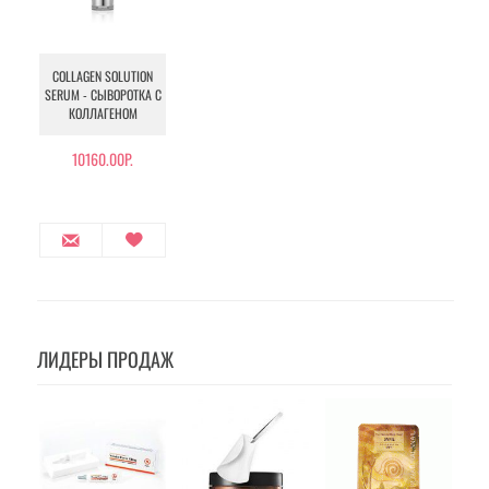
COLLAGEN SOLUTION
SERUM - СЫВОРОТКА С
КОЛЛАГЕНОМ
10160.00Р.
ЛИДЕРЫ ПРОДАЖ