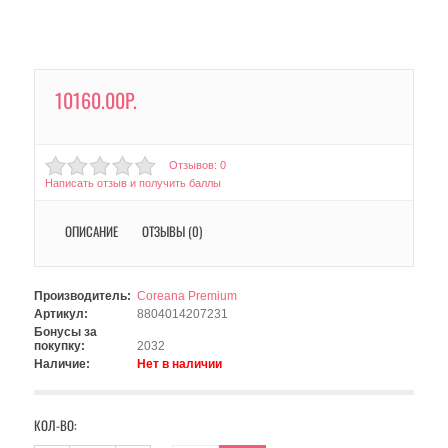
10160.00Р.
Отзывов: 0
Написать отзыв и получить баллы
ОПИСАНИЕ
ОТЗЫВЫ (0)
Производитель:
Coreana Premium
Артикул:
8804014207231
Бонусы за
покупку:
2032
Наличие:
Нет в наличии
КОЛ-ВО: