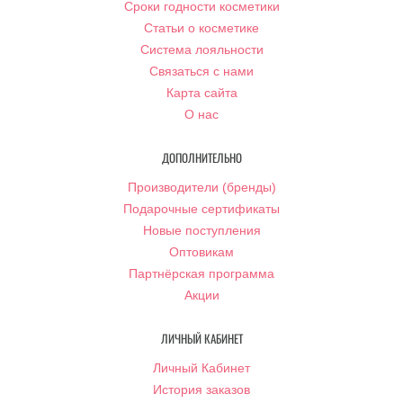
Сроки годности косметики
Статьи о косметике
Система лояльности
Связаться с нами
Карта сайта
О нас
ДОПОЛНИТЕЛЬНО
Производители (бренды)
Подарочные сертификаты
Новые поступления
Оптовикам
Партнёрская программа
Акции
ЛИЧНЫЙ КАБИНЕТ
Личный Кабинет
История заказов