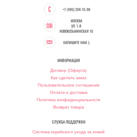
+7 (495) 204-15-90
МОСКВА
УЛ. 1-Я
НОВОКУЗЬМИНСКАЯ 10
НАПИШИТЕ НАМ :)
ИНФОРМАЦИЯ
Договор (Оферта)
Как сделать заказ
Пользовательское соглашение
Оплата и доставка
Политика конфиденциальности
Возврат товара
СЛУЖБА ПОДДЕРЖКИ
Система корейского ухода за кожей