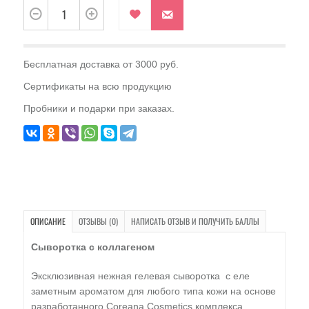
Бесплатная доставка от 3000 руб.
Сертификаты на всю продукцию
Пробники и подарки при заказах.
ОПИСАНИЕ
ОТЗЫВЫ (0)
НАПИСАТЬ ОТЗЫВ И ПОЛУЧИТЬ БАЛЛЫ
Сыворотка с коллагеном
Эксклюзивная нежная гелевая сыворотка с еле
заметным ароматом для любого типа кожи на основе
разработанного Coreana Cosmetics комплекса