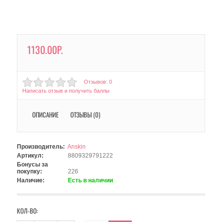
1130.00Р.
Отзывов: 0
Написать отзыв и получить баллы
ОПИСАНИЕ
ОТЗЫВЫ (0)
Производитель:
Anskin
Артикул:
8809329791222
Бонусы за
покупку:
226
Наличие:
Есть в наличии
КОЛ-ВО: