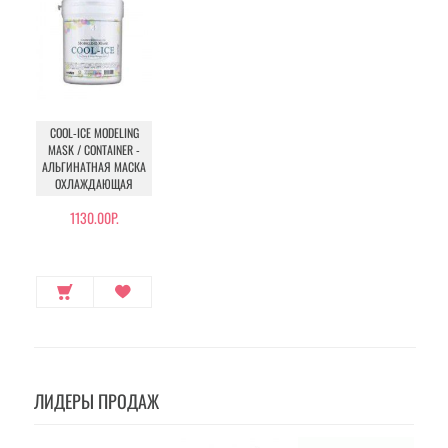
COOL-ICE MODELING
MASK / CONTAINER -
АЛЬГИНАТНАЯ МАСКА
ОХЛАЖДАЮЩАЯ
1130.00Р.
ЛИДЕРЫ ПРОДАЖ