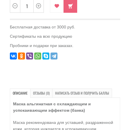
Бесплатная доставка от 3000 руб.
Сертификаты на всю продукцию
Пробники и подарки при заказах.
ОПИСАНИЕ
ОТЗЫВЫ (0)
НАПИСАТЬ ОТЗЫВ И ПОЛУЧИТЬ БАЛЛЫ
Маска альгинатная с охлаждающим и
успокаивающим эффектом (банка)
Маска рекомендована для уставшей, раздраженной
кожи, которая нуждается в успокаивающем