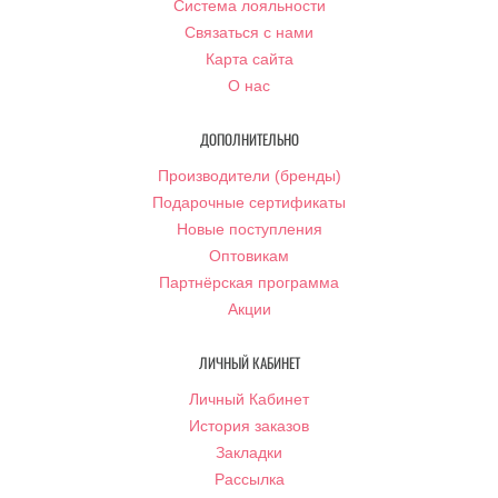
Система лояльности
Связаться с нами
Карта сайта
О нас
ДОПОЛНИТЕЛЬНО
Производители (бренды)
Подарочные сертификаты
Новые поступления
Оптовикам
Партнёрская программа
Акции
ЛИЧНЫЙ КАБИНЕТ
Личный Кабинет
История заказов
Закладки
Рассылка