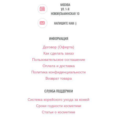
МОСКВА
УЛ. 1-Я
НОВОКУЗЬМИНСКАЯ 10
НАПИШИТЕ НАМ :)
ИНФОРМАЦИЯ
Договор (Оферта)
Как сделать заказ
Пользовательское соглашение
Оплата и доставка
Политика конфиденциальности
Возврат товара
СЛУЖБА ПОДДЕРЖКИ
Система корейского ухода за кожей
Сроки годности косметики
Статьи о косметике