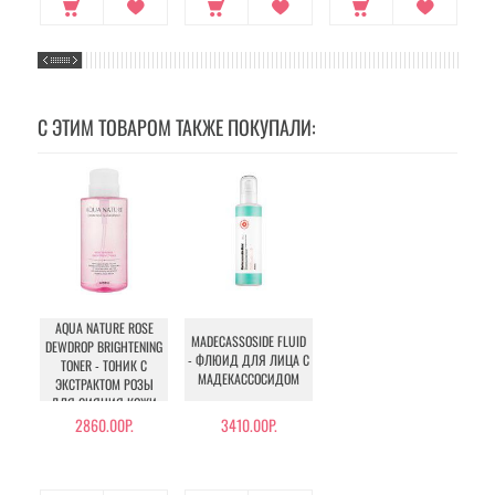
С ЭТИМ ТОВАРОМ ТАКЖЕ ПОКУПАЛИ:
AQUA NATURE ROSE
MADECASSOSIDE FLUID
DEWDROP BRIGHTENING
- ФЛЮИД ДЛЯ ЛИЦА С
TONER - ТОНИК С
МАДЕКАССОСИДОМ
ЭКСТРАКТОМ РОЗЫ
ДЛЯ СИЯНИЯ КОЖИ
2860.00Р.
3410.00Р.