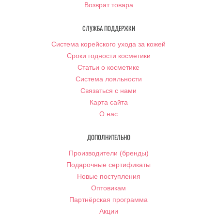
Возврат товара
СЛУЖБА ПОДДЕРЖКИ
Система корейского ухода за кожей
Сроки годности косметики
Статьи о косметике
Система лояльности
Связаться с нами
Карта сайта
О нас
ДОПОЛНИТЕЛЬНО
Производители (бренды)
Подарочные сертификаты
Новые поступления
Оптовикам
Партнёрская программа
Акции