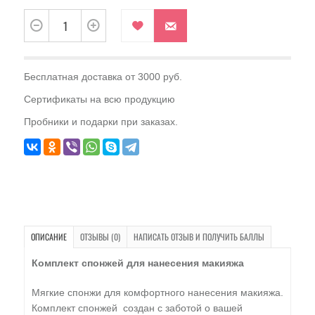
Бесплатная доставка от 3000 руб.
Сертификаты на всю продукцию
Пробники и подарки при заказах.
ОПИСАНИЕ
ОТЗЫВЫ (0)
НАПИСАТЬ ОТЗЫВ И ПОЛУЧИТЬ БАЛЛЫ
Комплект спонжей для нанесения макияжа
Мягкие спонжи для комфортного нанесения макияжа.
Комплект спонжей создан с заботой о вашей