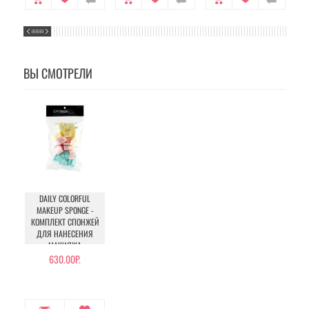
ВЫ СМОТРЕЛИ
DAILY COLORFUL
MAKEUP SPONGE -
КОМПЛЕКТ СПОНЖЕЙ
ДЛЯ НАНЕСЕНИЯ
МАКИЯЖА
630.00Р.