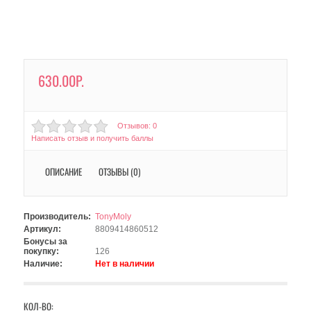
630.00Р.
Отзывов: 0
Написать отзыв и получить баллы
ОПИСАНИЕ
ОТЗЫВЫ (0)
Производитель:
TonyMoly
Артикул:
8809414860512
Бонусы за
покупку:
126
Наличие:
Нет в наличии
КОЛ-ВО: