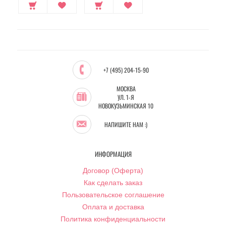
+7 (495) 204-15-90
МОСКВА
УЛ. 1-Я
НОВОКУЗЬМИНСКАЯ 10
НАПИШИТЕ НАМ :)
ИНФОРМАЦИЯ
Договор (Оферта)
Как сделать заказ
Пользовательское соглашение
Оплата и доставка
Политика конфиденциальности