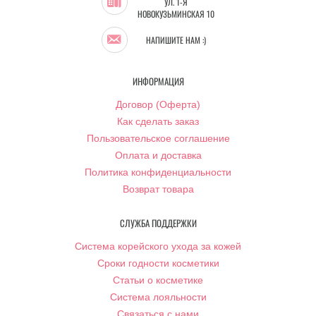
УЛ. 1-Я
НОВОКУЗЬМИНСКАЯ 10
НАПИШИТЕ НАМ :)
ИНФОРМАЦИЯ
Договор (Оферта)
Как сделать заказ
Пользовательское соглашение
Оплата и доставка
Политика конфиденциальности
Возврат товара
СЛУЖБА ПОДДЕРЖКИ
Система корейского ухода за кожей
Сроки годности косметики
Статьи о косметике
Система лояльности
Связаться с нами