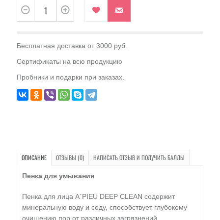
Бесплатная доставка от 3000 руб.
Сертификаты на всю продукцию
Пробники и подарки при заказах.
ОПИСАНИЕ
ОТЗЫВЫ (0)
НАПИСАТЬ ОТЗЫВ И ПОЛУЧИТЬ БАЛЛЫ
Пенка для умывания
Пенка для лица A`PIEU DEEP CLEAN содержит
минеральную воду и соду, способствует глубокому
очищению пор от различных загрязнений,