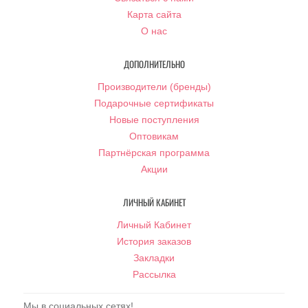
Карта сайта
О нас
ДОПОЛНИТЕЛЬНО
Производители (бренды)
Подарочные сертификаты
Новые поступления
Оптовикам
Партнёрская программа
Акции
ЛИЧНЫЙ КАБИНЕТ
Личный Кабинет
История заказов
Закладки
Рассылка
Мы в социальных сетях!