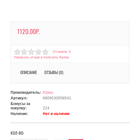
1120.00Р.
Отзывов: 0
Написать отзыв и получить баллы
ОПИСАНИЕ
ОТЗЫВЫ (0)
Производитель:
A'pieu
Артикул:
8809530058541
Бонусы за
покупку:
224
Наличие:
Нет в наличии
КОЛ-ВО: