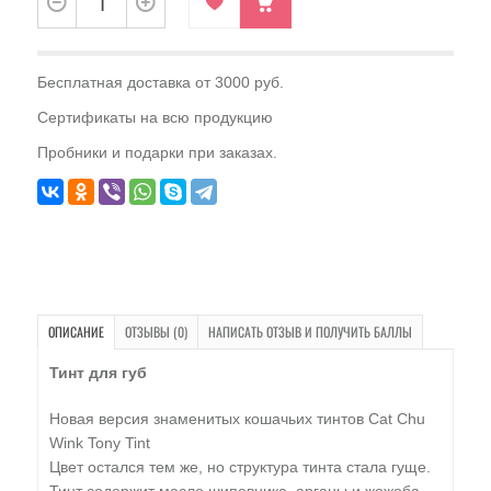
Бесплатная доставка от 3000 руб.
Сертификаты на всю продукцию
Пробники и подарки при заказах.
ОПИСАНИЕ
ОТЗЫВЫ (0)
НАПИСАТЬ ОТЗЫВ И ПОЛУЧИТЬ БАЛЛЫ
Тинт для губ
Новая версия знаменитых кошачьих тинтов Cat Chu
Wink Tony Tint
Цвет остался тем же, но структура тинта стала гуще.