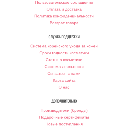
Пользовательское соглашение
Оплата и доставка
Политика конфиденциальности
Возврат товара
СЛУЖБА ПОДДЕРЖКИ
Система корейского ухода за кожей
Сроки годности косметики
Статьи о косметике
Система лояльности
Связаться с нами
Карта сайта
О нас
ДОПОЛНИТЕЛЬНО
Производители (бренды)
Подарочные сертификаты
Новые поступления