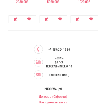
ЗОЛОТОМ И
2030.00Р.
5060.00Р.
1020.00Р.
ПЕПТИДАМИ
+7 (495) 204-15-90
МОСКВА
УЛ. 1-Я
НОВОКУЗЬМИНСКАЯ 10
НАПИШИТЕ НАМ :)
ИНФОРМАЦИЯ
Договор (Оферта)
Как сделать заказ