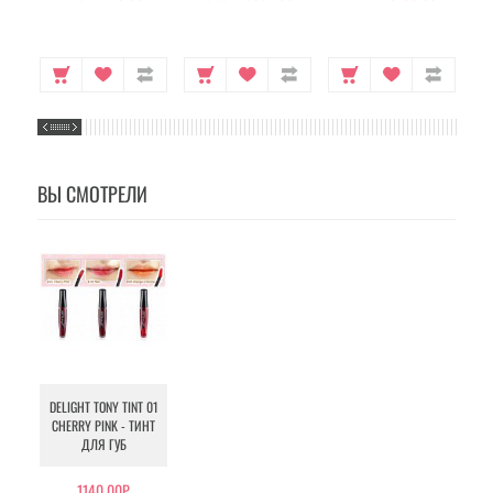
ВЫ СМОТРЕЛИ
DELIGHT TONY TINT 01
CHERRY PINK - ТИНТ
ДЛЯ ГУБ
1140.00Р.