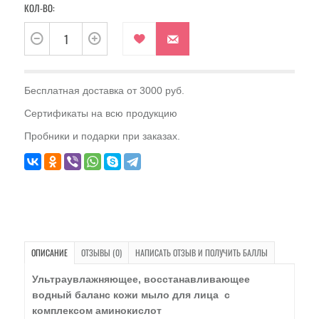
КОЛ-ВО:
Бесплатная доставка от 3000 руб.
Сертификаты на всю продукцию
Пробники и подарки при заказах.
ОПИСАНИЕ
ОТЗЫВЫ (0)
НАПИСАТЬ ОТЗЫВ И ПОЛУЧИТЬ БАЛЛЫ
Ультраувлажняющее, восстанавливающее
водный баланс кожи мыло для лица с
комплексом аминокислот