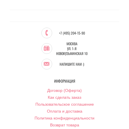
+7 (495) 204-15-90
МОСКВА
УЛ. 1-Я
НОВОКУЗЬМИНСКАЯ 10
НАПИШИТЕ НАМ :)
ИНФОРМАЦИЯ
Договор (Оферта)
Как сделать заказ
Пользовательское соглашение
Оплата и доставка
Политика конфиденциальности
Возврат товара