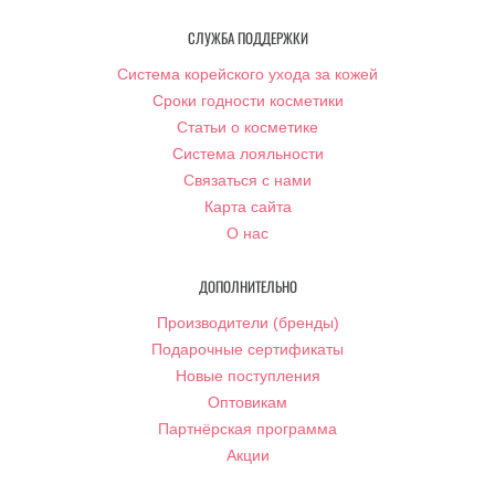
СЛУЖБА ПОДДЕРЖКИ
Система корейского ухода за кожей
Сроки годности косметики
Статьи о косметике
Система лояльности
Связаться с нами
Карта сайта
О нас
ДОПОЛНИТЕЛЬНО
Производители (бренды)
Подарочные сертификаты
Новые поступления
Оптовикам
Партнёрская программа
Акции