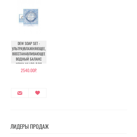
DEW SOAP SET -
УЛЬТРАУВЛАЖНЯЮЩЕЕ,
ВОССТАНАВЛИВАЮЩЕЕ
ВОДНЫЙ БАЛАНС
КОЖИ МЫЛО ДЛЯ
ЛИЦА С КОМПЛЕКСОМ
2540.00Р.
АМИНОКИСЛОТ
ЛИДЕРЫ ПРОДАЖ