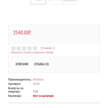
2540.00Р.
Отзывов: 0
Написать отзыв и получить баллы
ОПИСАНИЕ
ОТЗЫВЫ (0)
Производитель:
Aminow
Артикул:
3132
Бонусы за
покупку:
508
Наличие:
Нет в наличии