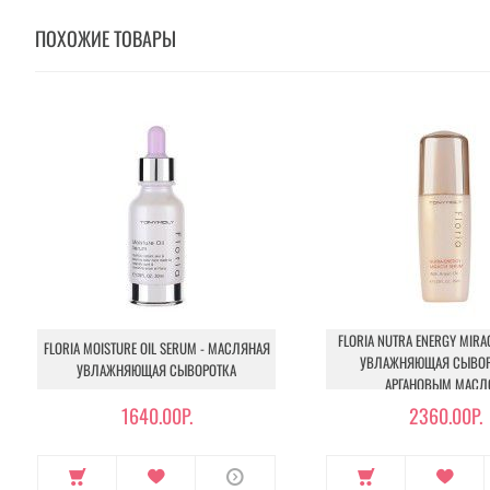
ПОХОЖИЕ ТОВАРЫ
FLORIA NUTRA ENERGY MIRA
FLORIA MOISTURE OIL SERUM - МАСЛЯНАЯ
УВЛАЖНЯЮЩАЯ СЫВОР
УВЛАЖНЯЮЩАЯ СЫВОРОТКА
АРГАНОВЫМ МАС
1640.00Р.
2360.00Р.