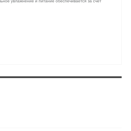
альное увлажнение и питание обеспечивается за счет