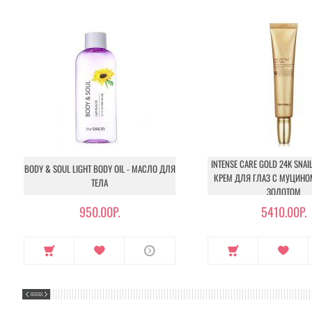
INTENSE CARE GOLD 24K SNAIL
BODY & SOUL LIGHT BODY OIL - МАСЛО ДЛЯ
КРЕМ ДЛЯ ГЛАЗ С МУЦИНО
ТЕЛА
ЗОЛОТОМ
950.00Р.
5410.00Р.