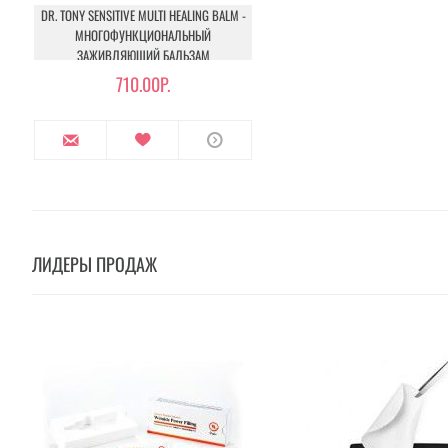
DR. TONY SENSITIVE MULTI HEALING BALM -
МНОГОФУНКЦИОНАЛЬНЫЙ
ЗАЖИВЛЯЮЩИЙ БАЛЬЗАМ
710.00Р.
ЛИДЕРЫ ПРОДАЖ