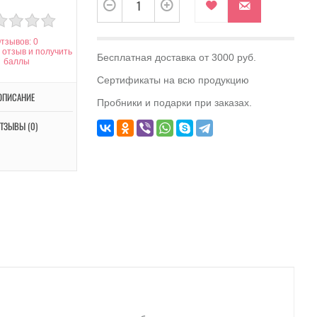
тзывов: 0
 отзыв и получить
Бесплатная доставка от 3000 руб.
баллы
Сертификаты на всю продукцию
ОПИСАНИЕ
Пробники и подарки при заказах.
ТЗЫВЫ (0)