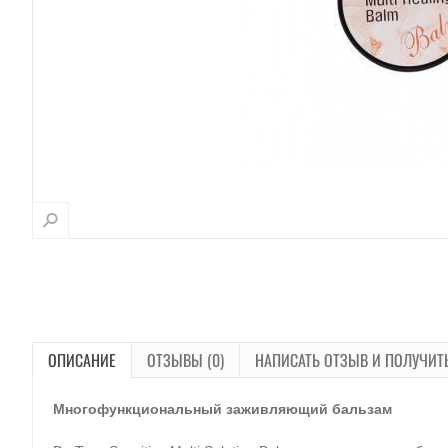
ОПИСАНИЕ
ОТЗЫВЫ (0)
НАПИСАТЬ ОТЗЫВ И ПОЛУЧИТ
Многофункциональный заживляющий бальзам