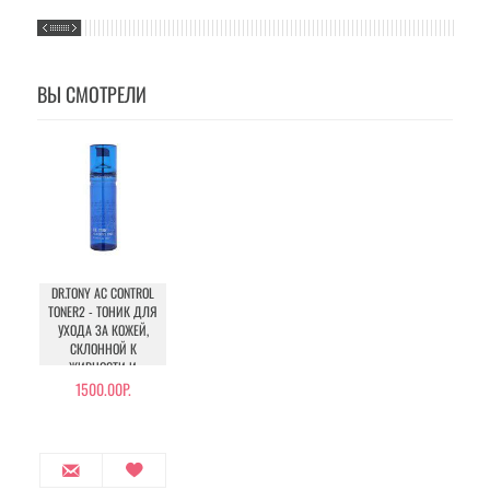
ВЫ СМОТРЕЛИ
DR.TONY AC CONTROL
TONER2 - ТОНИК ДЛЯ
УХОДА ЗА КОЖЕЙ,
СКЛОННОЙ К
ЖИРНОСТИ И
ПОЯВЛЕНИЮ АКНЕ
1500.00Р.