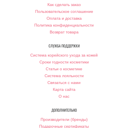
Как сделать заказ
Пользовательское соглашение
Оплата и доставка
Политика конфиденциальности
Возврат товара
СЛУЖБА ПОДДЕРЖКИ
Система корейского ухода за кожей
Сроки годности косметики
Статьи о косметике
Система лояльности
Связаться с нами
Карта сайта
О нас
ДОПОЛНИТЕЛЬНО
Производители (бренды)
Подарочные сертификаты