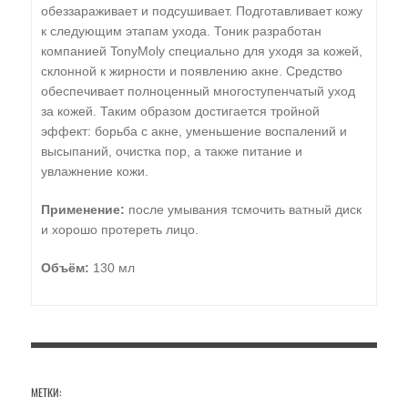
обеззараживает и подсушивает. Подготавливает кожу
к следующим этапам ухода. Тоник разработан
компанией TonyMoly специально для уходя за кожей,
склонной к жирности и появлению акне. Средство
обеспечивает полноценный многоступенчатый уход
за кожей. Таким образом достигается тройной
эффект: борьба с акне, уменьшение воспалений и
высыпаний, очистка пор, а также питание и
увлажнение кожи.
Применение:
после умывания тсмочить ватный диск
и хорошо протереть лицо.
Объём:
130 мл
МЕТКИ: