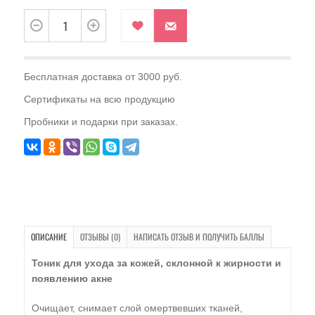
Бесплатная доставка от 3000 руб.
Сертификаты на всю продукцию
Пробники и подарки при заказах.
ОПИСАНИЕ
ОТЗЫВЫ (0)
НАПИСАТЬ ОТЗЫВ И ПОЛУЧИТЬ БАЛЛЫ
Тоник для ухода за кожей, склонной к жирности и
появлению акне
Очищает, снимает слой омертвевших тканей,