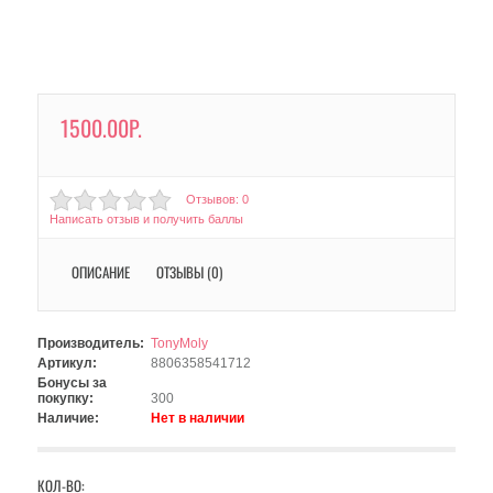
1500.00Р.
Отзывов: 0
Написать отзыв и получить баллы
ОПИСАНИЕ
ОТЗЫВЫ (0)
Производитель:
TonyMoly
Артикул:
8806358541712
Бонусы за
покупку:
300
Наличие:
Нет в наличии
КОЛ-ВО: