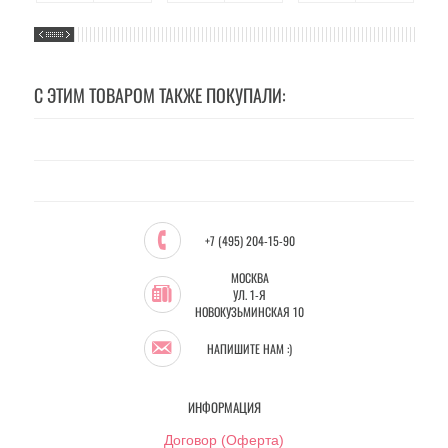
С ЭТИМ ТОВАРОМ ТАКЖЕ ПОКУПАЛИ:
+7 (495) 204-15-90
МОСКВА
УЛ. 1-Я
НОВОКУЗЬМИНСКАЯ 10
НАПИШИТЕ НАМ :)
ИНФОРМАЦИЯ
Договор (Оферта)