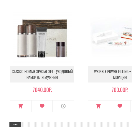
CLASSIC HOMME SPECIAL SET - УХОДОВЫЙ
WRINKLE POWER FILLING + 
НАБОР ДЛЯ МУЖЧИН
МОРЩИН
7040.00Р.
700.00Р.