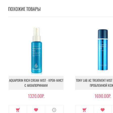
ПОХОЖИЕ ТОВАРЫ
AQUAPORIN RICH CREAM MIST - КРЕМ-МИСТ
TONY LAB AC TREATMENT MIST
С АКВАПОРИНАМИ
ПРОБЛЕМНОЙ КО
1320.00Р.
1690.00Р.