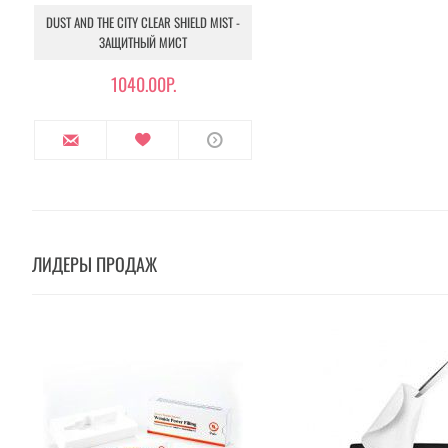
DUST AND THE CITY CLEAR SHIELD MIST -
ЗАЩИТНЫЙ МИСТ
1040.00Р.
ЛИДЕРЫ ПРОДАЖ