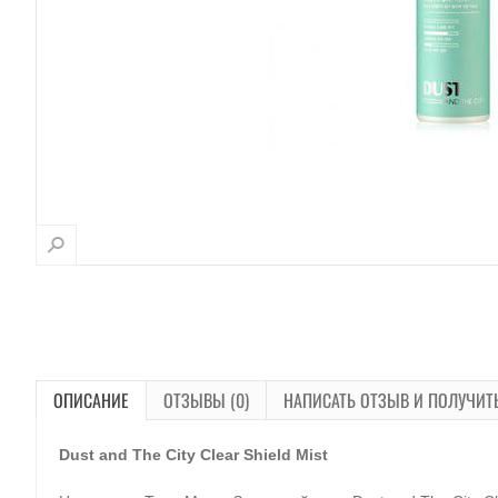
ОПИСАНИЕ
ОТЗЫВЫ (0)
НАПИСАТЬ ОТЗЫВ И ПОЛУЧИТ
Dust and The City Clear Shield Mist