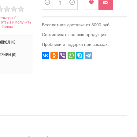
тзывов: 0
 отзыв и получить
Бесплатная доставка от 3000 руб.
баллы
Сертификаты на всю продукцию
ОПИСАНИЕ
Пробники и подарки при заказах.
ТЗЫВЫ (0)