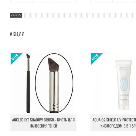
АКЦИИ
ANGLED EYE SHADOW BRUSH - КИСТЬ ДЛЯ
AQUA O2 SHIELD UV PROTECT
НАНЕСЕНИЯ ТЕНЕЙ
КИСЛОРОДОМ 3 В 1 SP