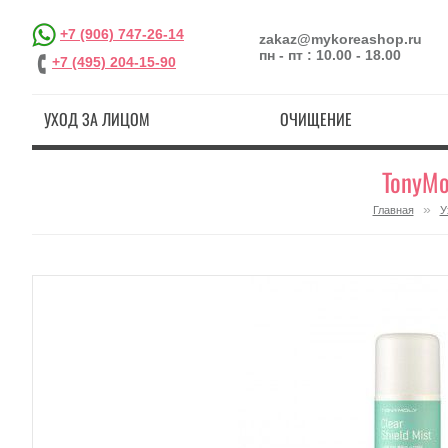
+7 (906) 747-26-14
zakaz@mykoreashop.ru
пн - пт : 10.00 - 18.00
+7 (495) 204-15-90
УХОД ЗА ЛИЦОМ
ОЧИЩЕНИЕ
TonyMo
»
Главная
У