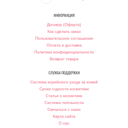
ИНФОРМАЦИЯ
Договор (Оферта)
Как сделать заказ
Пользовательское соглашение
Оплата и доставка
Политика конфиденциальности
Возврат товара
СЛУЖБА ПОДДЕРЖКИ
Система корейского ухода за кожей
Сроки годности косметики
Статьи о косметике
Система лояльности
Связаться с нами
Карта сайта
О нас