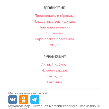
ДОПОЛНИТЕЛЬНО
Производители (бренды)
Подарочные сертификаты
Новые поступления
Оптовикам
Партнёрская программа
Акции
ЛИЧНЫЙ КАБИНЕТ
Личный Кабинет
История заказов
Закладки
Рассылка
Мы в социальных сетях!
MyKoreaShop
- интернет-магазин корейской косметики ©