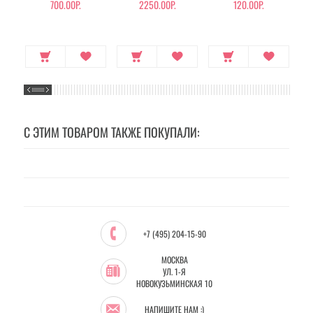
700.00Р.
2250.00Р.
120.00Р.
С ЭТИМ ТОВАРОМ ТАКЖЕ ПОКУПАЛИ:
+7 (495) 204-15-90
МОСКВА
УЛ. 1-Я
НОВОКУЗЬМИНСКАЯ 10
НАПИШИТЕ НАМ :)