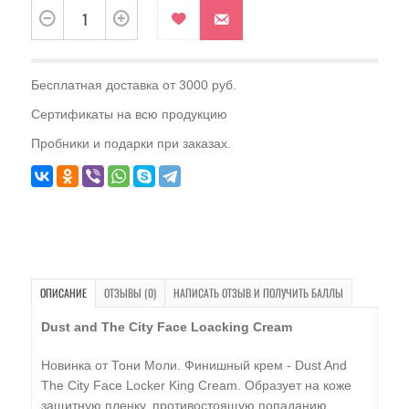
Бесплатная доставка от 3000 руб.
Сертификаты на всю продукцию
Пробники и подарки при заказах.
ОПИСАНИЕ
ОТЗЫВЫ (0)
НАПИСАТЬ ОТЗЫВ И ПОЛУЧИТЬ БАЛЛЫ
Dust and The City Face Loacking Cream
Новинка от Тони Моли. Финишный крем - Dust And
The City Face Locker King Cream. Образует на коже
защитную пленку, противостоящую попаданию