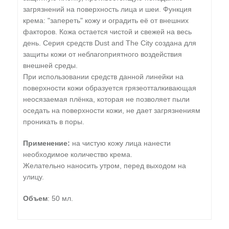
загрязнений на поверхность лица и шеи. Функция
крема: "запереть" кожу и оградить её от внешних
факторов. Кожа остается чистой и свежей на весь
день. Серия средств Dust and The City создана для
защиты кожи от неблагоприятного воздействия
внешней среды.
При использовании средств данной линейки на
поверхности кожи образуется грязеотталкивающая
неосязаемая плёнка, которая не позволяет пыли
оседать на поверхности кожи, не дает загрязнениям
проникать в поры.
Применение:
на чистую кожу лица нанести
необходимое количество крема.
Желательно наносить утром, перед выходом на
улицу.
Объем
: 50 мл.