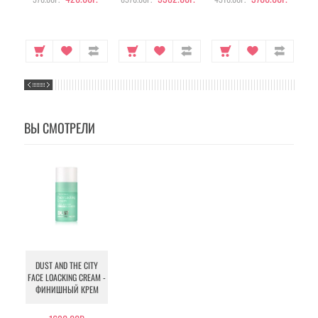
ВЫ СМОТРЕЛИ
DUST AND THE CITY
FACE LOACKING CREAM -
ФИНИШНЫЙ КРЕМ