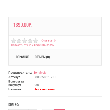
1690.00Р.
Отзывов: 0
Написать отзыв и получить баллы
ОПИСАНИЕ
ОТЗЫВЫ (0)
Производитель:
TonyMoly
Артикул:
8806358521721
Бонусы за
покупку:
338
Наличие:
Нет в наличии
КОЛ-ВО: