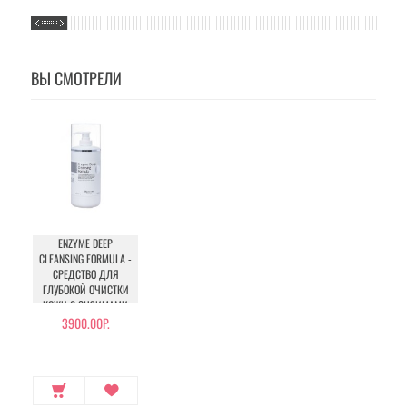
ВЫ СМОТРЕЛИ
ENZYME DEEP
CLEANSING FORMULA -
СРЕДСТВО ДЛЯ
ГЛУБОКОЙ ОЧИСТКИ
КОЖИ С ЭНЗИМАМИ
3900.00Р.