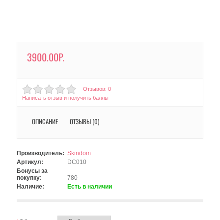
3900.00Р.
Отзывов: 0
Написать отзыв и получить баллы
ОПИСАНИЕ
ОТЗЫВЫ (0)
Производитель:
Skindom
Артикул:
DC010
Бонусы за
покупку:
780
Наличие:
Есть в наличии