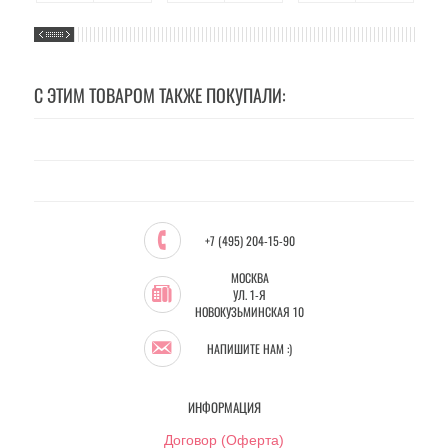
С ЭТИМ ТОВАРОМ ТАКЖЕ ПОКУПАЛИ:
+7 (495) 204-15-90
МОСКВА
УЛ. 1-Я
НОВОКУЗЬМИНСКАЯ 10
НАПИШИТЕ НАМ :)
ИНФОРМАЦИЯ
Договор (Оферта)