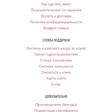
Как сделать заказ
Пользовательское соглашение
Оплата и доставка
Политика конфиденциальности
Возврат товара
СЛУЖБА ПОДДЕРЖКИ
Система корейского ухода за кожей
Сроки годности косметики
Статьи о косметике
Система лояльности
Связаться с нами
Карта сайта
О нас
ДОПОЛНИТЕЛЬНО
Производители (бренды)
Подарочные сертификаты