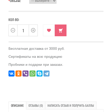
*
Объем:
КОЛ-ВО:
Бесплатная доставка от 3000 руб.
Сертификаты на всю продукцию
Пробники и подарки при заказах.
ОПИСАНИЕ
ОТЗЫВЫ (0)
НАПИСАТЬ ОТЗЫВ И ПОЛУЧИТЬ БАЛЛЫ