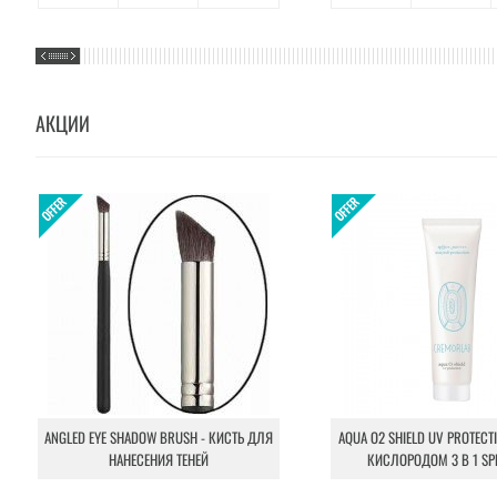
АКЦИИ
ANGLED EYE SHADOW BRUSH - КИСТЬ ДЛЯ
AQUA O2 SHIELD UV PROTECT
НАНЕСЕНИЯ ТЕНЕЙ
КИСЛОРОДОМ 3 В 1 SP