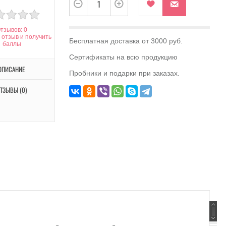
тзывов: 0
 отзыв и получить
Бесплатная доставка от 3000 руб.
баллы
Сертификаты на всю продукцию
ОПИСАНИЕ
Пробники и подарки при заказах.
ТЗЫВЫ (0)