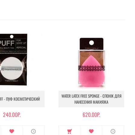
WATER LATEX FREE SPONGE - СПОНЖ ДЛЯ
UFF - ПУФ КОСМЕТИЧЕСКИЙ
НАНЕСЕНИЯ МАКИЯЖА
240.00Р.
620.00Р.