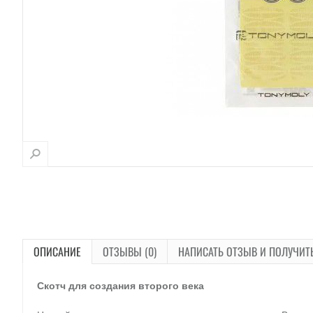
ОПИСАНИЕ
ОТЗЫВЫ (0)
НАПИСАТЬ ОТЗЫВ И ПОЛУЧИТ
Скотч для создания второго века