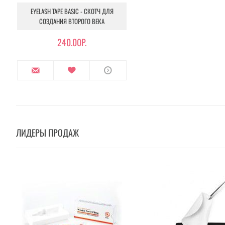
EYELASH TAPE BASIC - СКОТЧ ДЛЯ
СОЗДАНИЯ ВТОРОГО ВЕКА
240.00Р.
ЛИДЕРЫ ПРОДАЖ