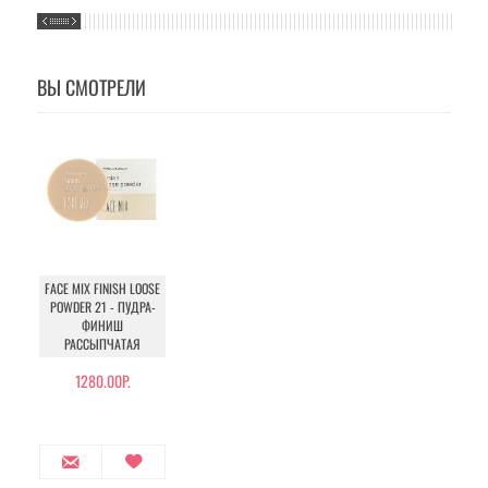
ВЫ СМОТРЕЛИ
FACE MIX FINISH LOOSE
POWDER 21 - ПУДРА-
ФИНИШ
РАССЫПЧАТАЯ
1280.00Р.