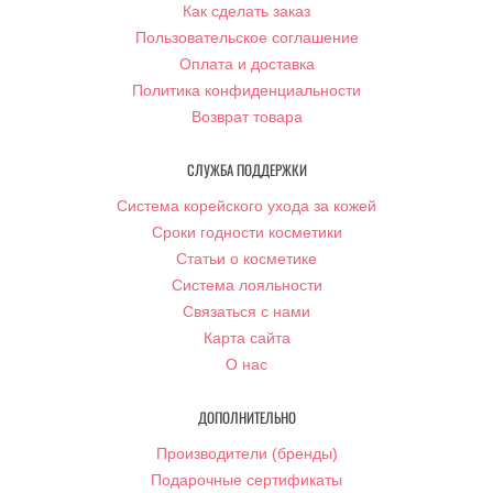
Как сделать заказ
Пользовательское соглашение
Оплата и доставка
Политика конфиденциальности
Возврат товара
СЛУЖБА ПОДДЕРЖКИ
Система корейского ухода за кожей
Сроки годности косметики
Статьи о косметике
Система лояльности
Связаться с нами
Карта сайта
О нас
ДОПОЛНИТЕЛЬНО
Производители (бренды)
Подарочные сертификаты