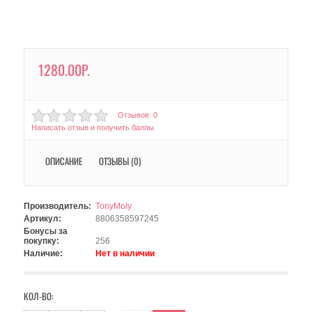
1280.00Р.
Отзывов: 0
Написать отзыв и получить баллы
ОПИСАНИЕ
ОТЗЫВЫ (0)
Производитель:
TonyMoly
Артикул:
8806358597245
Бонусы за
покупку:
256
Наличие:
Нет в наличии
КОЛ-ВО: