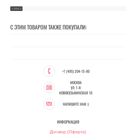
С ЭТИМ ТОВАРОМ ТАКЖЕ ПОКУПАЛИ:
+7 (495) 204-15-90
МОСКВА
УЛ. 1-Я
НОВОКУЗЬМИНСКАЯ 10
НАПИШИТЕ НАМ :)
ИНФОРМАЦИЯ
Договор (Оферта)