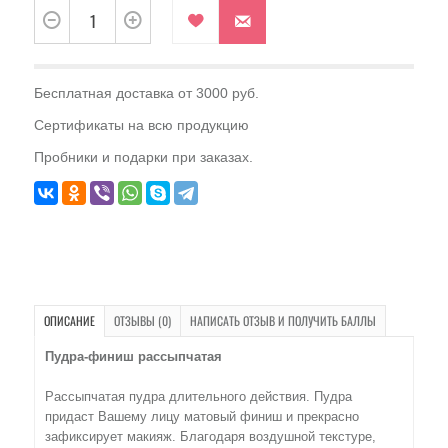
Бесплатная доставка от 3000 руб.
Сертификаты на всю продукцию
Пробники и подарки при заказах.
ОПИСАНИЕ
ОТЗЫВЫ (0)
НАПИСАТЬ ОТЗЫВ И ПОЛУЧИТЬ БАЛЛЫ
Пудра-финиш рассыпчатая
Рассыпчатая пудра длительного действия. Пудра
придаст Вашему лицу матовый финиш и прекрасно
зафиксирует макияж. Благодаря воздушной текстуре,