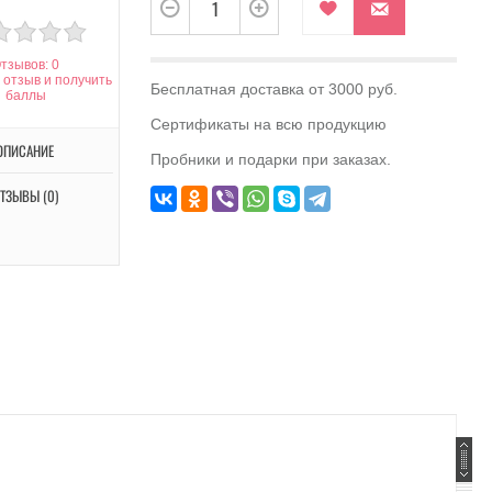
тзывов: 0
 отзыв и получить
Бесплатная доставка от 3000 руб.
баллы
Сертификаты на всю продукцию
ОПИСАНИЕ
Пробники и подарки при заказах.
ТЗЫВЫ (0)