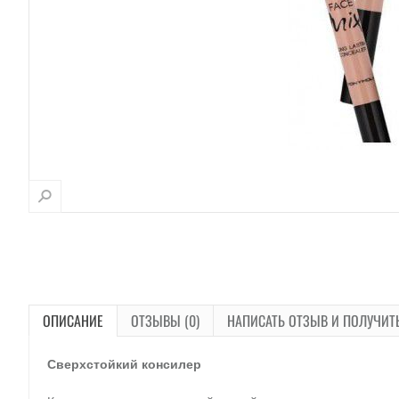
ОПИСАНИЕ
ОТЗЫВЫ (0)
НАПИСАТЬ ОТЗЫВ И ПОЛУЧИТ
Сверхстойкий консилер