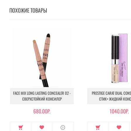
ПОХОЖИЕ ТОВАРЫ
FACE MIX LONG LASTING CONCEALER 02 -
PRESTIGE CARAT DUAL CONS
СВЕРХСТОЙКИЙ КОНСИЛЕР
СТИК+ ЖИДКИЙ КОН
680.00Р.
1040.00Р.