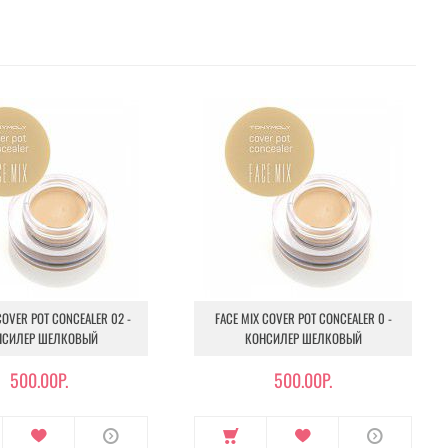
COVER POT CONCEALER 02 -
FACE MIX COVER POT CONCEALER 0 -
НСИЛЕР ШЕЛКОВЫЙ
КОНСИЛЕР ШЕЛКОВЫЙ
500.00Р.
500.00Р.