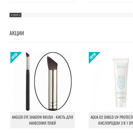
АКЦИИ
ANGLED EYE SHADOW BRUSH - КИСТЬ ДЛЯ
AQUA O2 SHIELD UV PROTECT
НАНЕСЕНИЯ ТЕНЕЙ
КИСЛОРОДОМ 3 В 1 SP