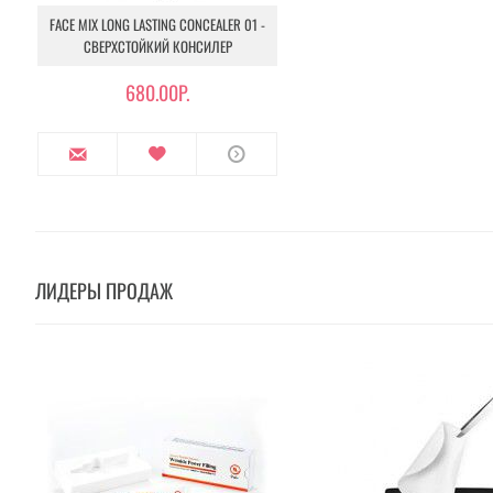
FACE MIX LONG LASTING CONCEALER 01 -
СВЕРХСТОЙКИЙ КОНСИЛЕР
680.00Р.
ЛИДЕРЫ ПРОДАЖ