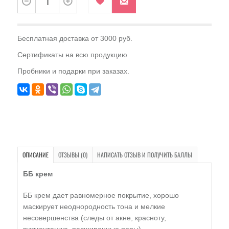
Бесплатная доставка от 3000 руб.
Сертификаты на всю продукцию
Пробники и подарки при заказах.
ОПИСАНИЕ
ОТЗЫВЫ (0)
НАПИСАТЬ ОТЗЫВ И ПОЛУЧИТЬ БАЛЛЫ
ББ крем
ББ крем дает равномерное покрытие, хорошо
маскирует неоднородность тона и мелкие
несовершенства (следы от акне, красноту,