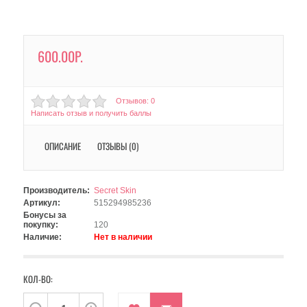
600.00Р.
Отзывов: 0
Написать отзыв и получить баллы
ОПИСАНИЕ
ОТЗЫВЫ (0)
Производитель:
Secret Skin
Артикул:
515294985236
Бонусы за
покупку:
120
Наличие:
Нет в наличии
КОЛ-ВО: