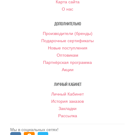
Карта сайта
О нас
ДОПОЛНИТЕЛЬНО
Производители (бренды)
Подарочные сертификаты
Новые поступления
Оптовикам
Партнёрская программа
Акции
ЛИЧНЫЙ КАБИНЕТ
Личный Кабинет
История заказов
Закладки
Рассылка
Мы в социальных сетях!