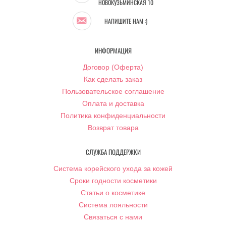
НОВОКУЗЬМИНСКАЯ 10
НАПИШИТЕ НАМ :)
ИНФОРМАЦИЯ
Договор (Оферта)
Как сделать заказ
Пользовательское соглашение
Оплата и доставка
Политика конфиденциальности
Возврат товара
СЛУЖБА ПОДДЕРЖКИ
Система корейского ухода за кожей
Сроки годности косметики
Статьи о косметике
Система лояльности
Связаться с нами