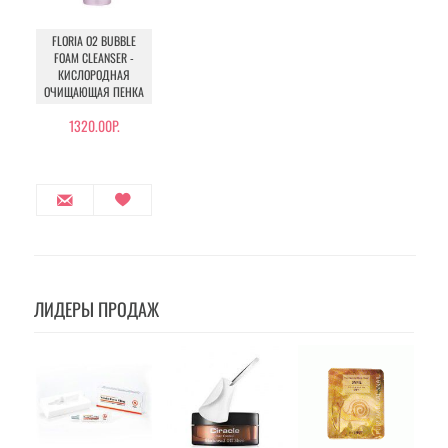
FLORIA O2 BUBBLE
FOAM CLEANSER -
КИСЛОРОДНАЯ
ОЧИЩАЮЩАЯ ПЕНКА
1320.00Р.
ЛИДЕРЫ ПРОДАЖ