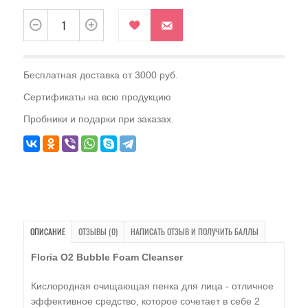
Бесплатная доставка от 3000 руб.
Сертификаты на всю продукцию
Пробники и подарки при заказах.
ОПИСАНИЕ
ОТЗЫВЫ (0)
НАПИСАТЬ ОТЗЫВ И ПОЛУЧИТЬ БАЛЛЫ
Floria O2 Bubble Foam Cleanser
Кислородная очищающая пенка для лица - отличное
эффективное средство, которое сочетает в себе 2