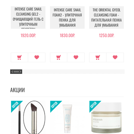
INTENSE CARE SNAIL
CL
INTENSE CARE SNAIL
THE ORIENTAL GYEOL
CLEANSING GEL2 -
FOAM2 - УЛИТОЧНАЯ
CLEANSING FOAM -
ОЧИЩАЮЩИЙ ГЕЛЬ С
ПЕНКА ДЛЯ
ПИТАТЕЛЬНАЯ ПЕНКА
УЛИТОЧНЫМ
УМЫВАНИЯ
ДЛЯ УМЫВАНИЯ
СЕКРЕТОМ
1920.00Р.
1830.00Р.
1250.00Р.
АКЦИИ