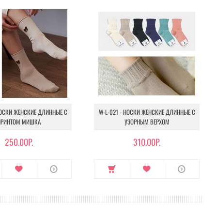
НОСКИ ЖЕНСКИЕ ДЛИННЫЕ С
W-L-021 - НОСКИ ЖЕНСКИЕ ДЛИННЫЕ С
ПРИНТОМ МИШКА
УЗОРНЫМ ВЕРХОМ
250.00Р.
310.00Р.