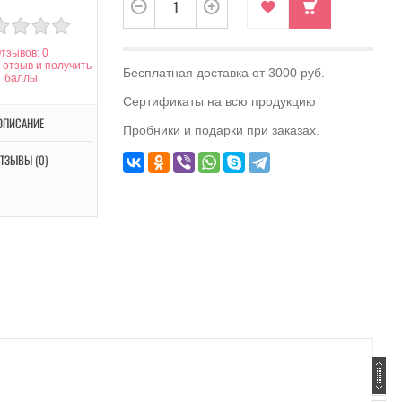
тзывов: 0
 отзыв и получить
Бесплатная доставка от 3000 руб.
баллы
Сертификаты на всю продукцию
ОПИСАНИЕ
Пробники и подарки при заказах.
ТЗЫВЫ (0)