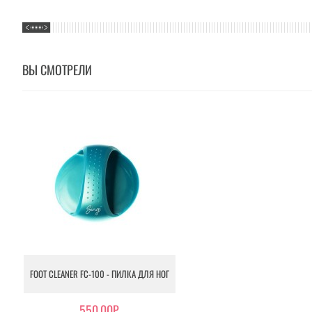
ВЫ СМОТРЕЛИ
FOOT CLEANER FC-100 - ПИЛКА ДЛЯ НОГ
550.00Р.