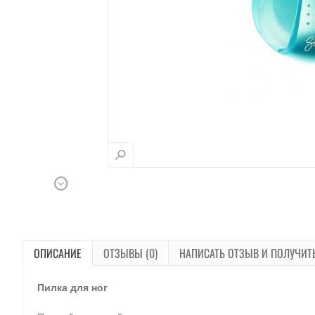
ОПИСАНИЕ
ОТЗЫВЫ (0)
НАПИСАТЬ ОТЗЫВ И ПОЛУЧИТ
Пилка для ног