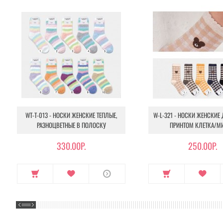
WT-T-013 - НОСКИ ЖЕНСКИЕ ТЕПЛЫЕ,
W-L-321 - НОСКИ ЖЕНСКИЕ
РАЗНОЦВЕТНЫЕ В ПОЛОСКУ
ПРИНТОМ КЛЕТКА/М
330.00Р.
250.00Р.