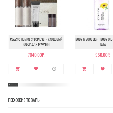
CLASSIC HOMME SPECIAL SET - УХОДОВЫЙ
BODY & SOUL LIGHT BODY OIL
НАБОР ДЛЯ МУЖЧИН
ТЕЛА
7040.00Р.
950.00Р.
ПОХОЖИЕ ТОВАРЫ