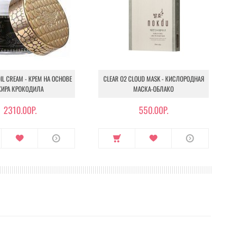
IL CREAM - КРЕМ НА ОСНОВЕ
CLEAR O2 CLOUD MASK - КИСЛОРОДНАЯ
ИРА КРОКОДИЛА
МАСКА-ОБЛАКО
2310.00Р.
550.00Р.