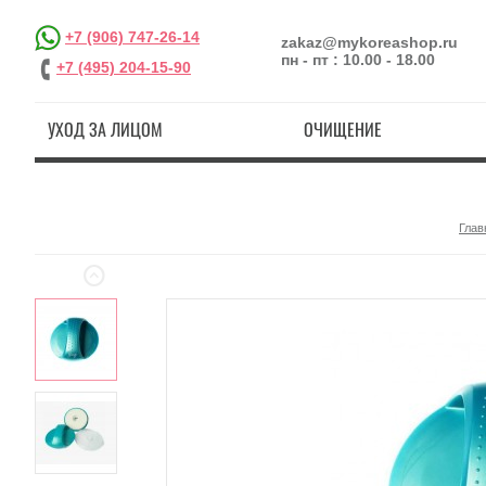
+7 (906) 747-26-14
zakaz@mykoreashop.ru
пн - пт : 10.00 - 18.00
+7 (495) 204-15-90
УХОД ЗА ЛИЦОМ
ОЧИЩЕНИЕ
Глав