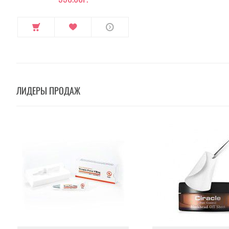
ЛИДЕРЫ ПРОДАЖ