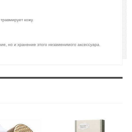
 травмирует кожу.
ние, но и хранение этого незаменимого аксессуара.