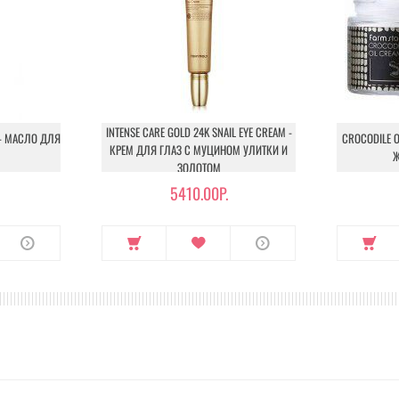
INTENSE CARE GOLD 24K SNAIL EYE CREAM -
 - МАСЛО ДЛЯ
CROCODILE O
КРЕМ ДЛЯ ГЛАЗ С МУЦИНОМ УЛИТКИ И
Ж
ЗОЛОТОМ
5410.00Р.