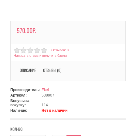
570.00Р.
Отзывов: 0
Написать отзыв и получить баллы
ОПИСАНИЕ
ОТЗЫВЫ (0)
Производитель:
Ekel
Артикул:
538907
Бонусы за
покупку:
114
Наличие:
Нет в наличии
КОЛ-ВО: