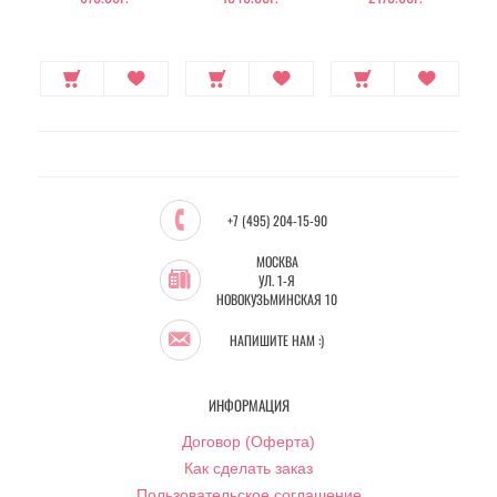
+7 (495) 204-15-90
МОСКВА
УЛ. 1-Я
НОВОКУЗЬМИНСКАЯ 10
НАПИШИТЕ НАМ :)
ИНФОРМАЦИЯ
Договор (Оферта)
Как сделать заказ
Пользовательское соглашение