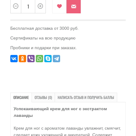
Бесплатная доставка от 3000 руб.
Сертификаты на всю продукцию
Пробники и подарки при заказах.
ОПИСАНИЕ
ОТЗЫВЫ (0)
НАПИСАТЬ ОТЗЫВ И ПОЛУЧИТЬ БАЛЛЫ
Успокаивающий крем для ног с экстрактом
лаванды
Крем для ног с ароматом лаванды увлажнит, смягчит,
сделает кожу ухоженной и аккуратной. Содержит