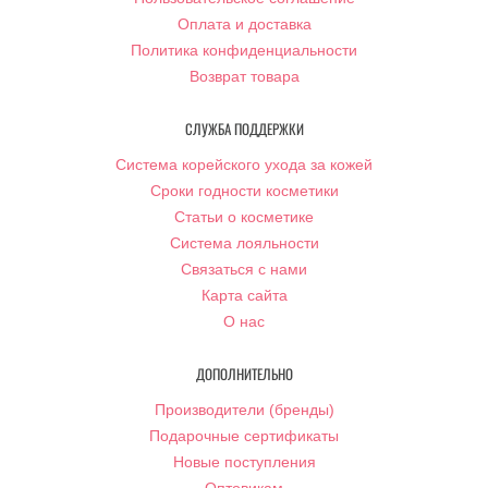
Оплата и доставка
Политика конфиденциальности
Возврат товара
СЛУЖБА ПОДДЕРЖКИ
Система корейского ухода за кожей
Сроки годности косметики
Статьи о косметике
Система лояльности
Связаться с нами
Карта сайта
О нас
ДОПОЛНИТЕЛЬНО
Производители (бренды)
Подарочные сертификаты
Новые поступления