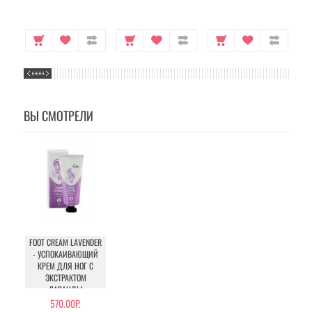
ВЫ СМОТРЕЛИ
FOOT CREAM LAVENDER
- УСПОКАИВАЮЩИЙ
КРЕМ ДЛЯ НОГ С
ЭКСТРАКТОМ
ЛАВАНДЫ
570.00Р.