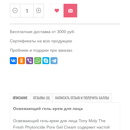
Бесплатная доставка от 3000 руб.
Сертификаты на всю продукцию
Пробники и подарки при заказах.
ОПИСАНИЕ
ОТЗЫВЫ (0)
НАПИСАТЬ ОТЗЫВ И ПОЛУЧИТЬ БАЛЛЫ
Освежающий гель-крем для лица
Освежающий гель-крем для лица Tony Moly The
Fresh Phytoncide Pore Gel Cream содержит настой