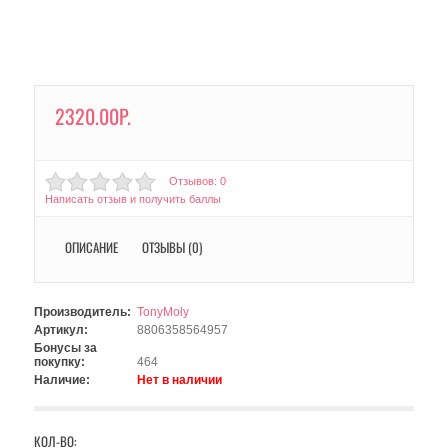
2320.00Р.
Отзывов: 0
Написать отзыв и получить баллы
ОПИСАНИЕ
ОТЗЫВЫ (0)
Производитель:
TonyMoly
Артикул:
8806358564957
Бонусы за
покупку:
464
Наличие:
Нет в наличии
КОЛ-ВО: