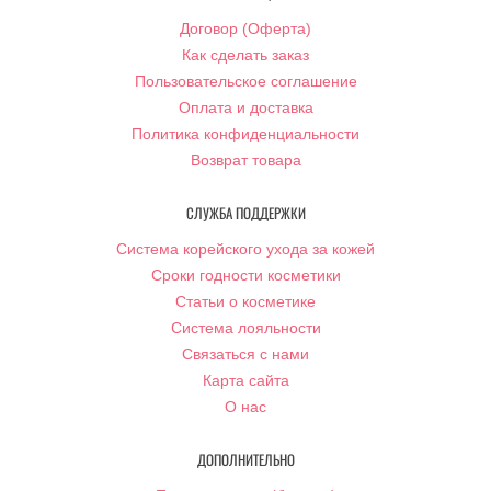
Договор (Оферта)
Как сделать заказ
Пользовательское соглашение
Оплата и доставка
Политика конфиденциальности
Возврат товара
СЛУЖБА ПОДДЕРЖКИ
Система корейского ухода за кожей
Сроки годности косметики
Статьи о косметике
Система лояльности
Связаться с нами
Карта сайта
О нас
ДОПОЛНИТЕЛЬНО