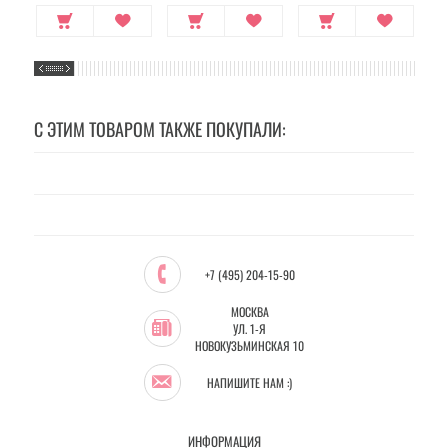
С ЭТИМ ТОВАРОМ ТАКЖЕ ПОКУПАЛИ:
+7 (495) 204-15-90
МОСКВА
УЛ. 1-Я
НОВОКУЗЬМИНСКАЯ 10
НАПИШИТЕ НАМ :)
ИНФОРМАЦИЯ