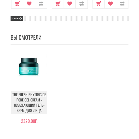
ВЫ СМОТРЕЛИ
THE FRESH PHYTONCIDE
PORE GEL CREAM -
ОСВЕЖАЮЩИЙ ГЕЛЬ-
КРЕМ ДЛЯ ЛИЦА
2320.00Р.