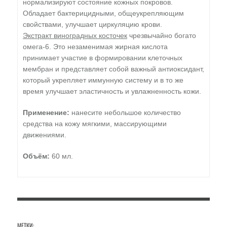
нормализируют состояние кожных покровов.
Обладает бактерицидными, общеукрепляющим
свойствами, улучшает циркуляцию крови.
Экстракт виноградных косточек
чрезвычайно богато
омега-6. Это незаменимая жирная кислота
принимает участие в формировании клеточных
мембран и представляет собой важный антиоксидант,
который укрепляет иммунную систему и в то же
время улучшает эластичность и увлажненность кожи.
Применение:
нанесите небольшое количество
средства на кожу мягкими, массирующими
движениями.
Объём:
60 мл.
МЕТКИ: