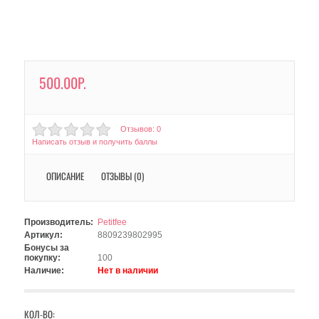
500.00Р.
Отзывов: 0
Написать отзыв и получить баллы
ОПИСАНИЕ
ОТЗЫВЫ (0)
Производитель:
Petitfee
Артикул:
8809239802995
Бонусы за
покупку:
100
Наличие:
Нет в наличии
КОЛ-ВО: