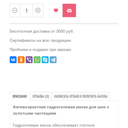
Бесплатная доставка от 3000 руб.
Сертификаты на всю продукцию
Пробники и подарки при заказах.
ОПИСАНИЕ
ОТЗЫВЫ (0)
НАПИСАТЬ ОТЗЫВ И ПОЛУЧИТЬ БАЛЛЫ
Антивозрастная гидрогелевая маска для шеи с
золотыми частицами
Гидрогелевая маска обеспечивает плотное