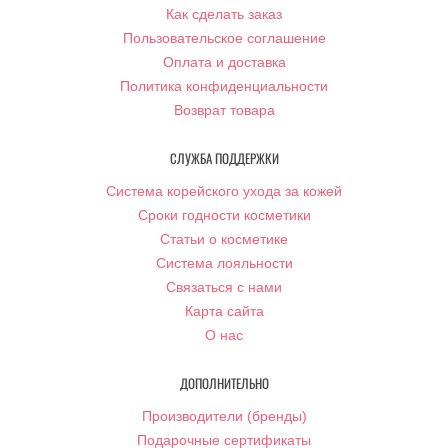
Как сделать заказ
Пользовательское соглашение
Оплата и доставка
Политика конфиденциальности
Возврат товара
СЛУЖБА ПОДДЕРЖКИ
Система корейского ухода за кожей
Сроки годности косметики
Статьи о косметике
Система лояльности
Связаться с нами
Карта сайта
О нас
ДОПОЛНИТЕЛЬНО
Производители (бренды)
Подарочные сертификаты