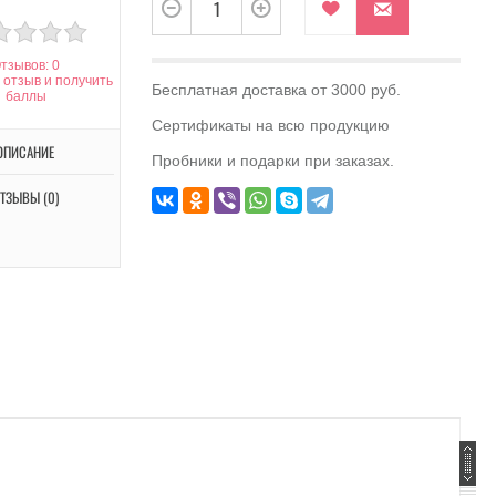
тзывов: 0
 отзыв и получить
Бесплатная доставка от 3000 руб.
баллы
Сертификаты на всю продукцию
ОПИСАНИЕ
Пробники и подарки при заказах.
ТЗЫВЫ (0)