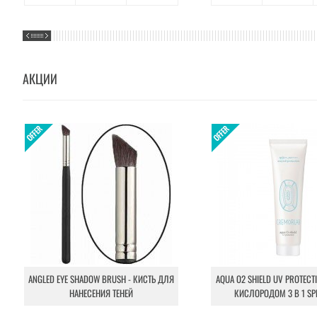
АКЦИИ
ANGLED EYE SHADOW BRUSH - КИСТЬ ДЛЯ
AQUA O2 SHIELD UV PROTECT
НАНЕСЕНИЯ ТЕНЕЙ
КИСЛОРОДОМ 3 В 1 SP