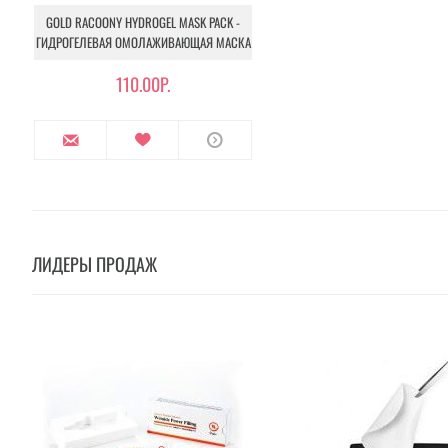
GOLD RACOONY HYDROGEL MASK PACK -
ГИДРОГЕЛЕВАЯ ОМОЛАЖИВАЮЩАЯ МАСКА
110.00Р.
ЛИДЕРЫ ПРОДАЖ