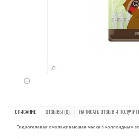
ОПИСАНИЕ
ОТЗЫВЫ (0)
НАПИСАТЬ ОТЗЫВ И ПОЛУЧИТ
Гидрогелевая омолаживающая маска с коллоидным з