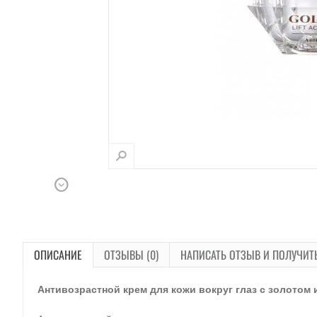
ОПИСАНИЕ
ОТЗЫВЫ (0)
НАПИСАТЬ ОТЗЫВ И ПОЛУЧИТ
Антивозрастной крем для кожи вокруг глаз с золотом 