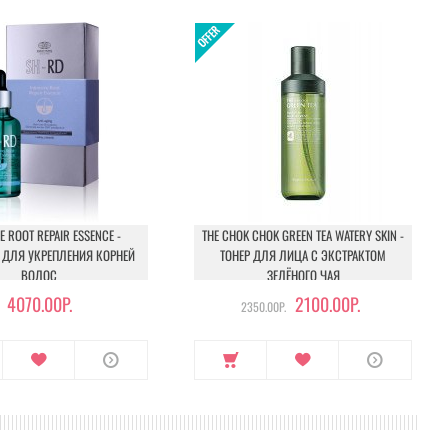
E ROOT REPAIR ESSENCE -
THE CHOK CHOK GREEN TEA WATERY SKIN -
 ДЛЯ УКРЕПЛЕНИЯ КОРНЕЙ
ТОНЕР ДЛЯ ЛИЦА С ЭКСТРАКТОМ
ВОЛОС
ЗЕЛЁНОГО ЧАЯ
4070.00Р.
2100.00Р.
2350.00Р.