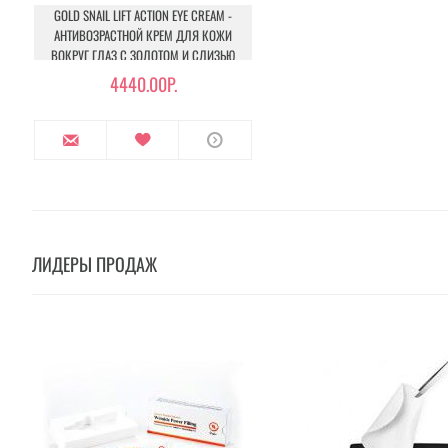
GOLD SNAIL LIFT ACTION EYE CREAM -
АНТИВОЗРАСТНОЙ КРЕМ ДЛЯ КОЖИ
ВОКРУГ ГЛАЗ С ЗОЛОТОМ И СЛИЗЬЮ
УЛИТКИ
4440.00Р.
ЛИДЕРЫ ПРОДАЖ