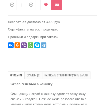
Бесплатная доставка от 3000 руб.
Сертификаты на всю продукцию
Пробники и подарки при заказах.
ОПИСАНИЕ
ОТЗЫВЫ (0)
НАПИСАТЬ ОТЗЫВ И ПОЛУЧИТЬ БАЛЛЫ
Скраб гелевый с конняку
Очищающий скраб с конняку сделает вашу кожу
свежей и гладкой. Нежное желе розового цвета с
мельчайшими крупинками, которые и полируют и