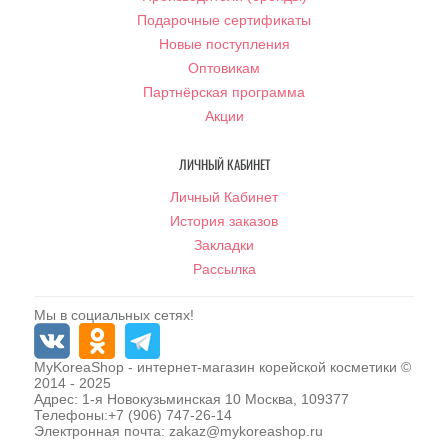
Подарочные сертификаты
Новые поступления
Оптовикам
Партнёрская программа
Акции
ЛИЧНЫЙ КАБИНЕТ
Личный Кабинет
История заказов
Закладки
Рассылка
Мы в социальных сетях!
MyKoreaShop
- интернет-магазин корейской косметики ©
2014 - 2025
Адрес:
1-я Новокузьминская 10
Москва
,
109377
Телефоны:
+7 (906) 747-26-14
Электронная почта:
zakaz@mykoreashop.ru