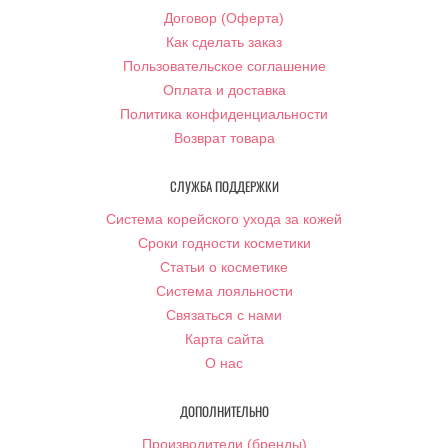
Договор (Оферта)
Как сделать заказ
Пользовательское соглашение
Оплата и доставка
Политика конфиденциальности
Возврат товара
СЛУЖБА ПОДДЕРЖКИ
Система корейского ухода за кожей
Сроки годности косметики
Статьи о косметике
Система лояльности
Связаться с нами
Карта сайта
О нас
ДОПОЛНИТЕЛЬНО
Производители (бренды)