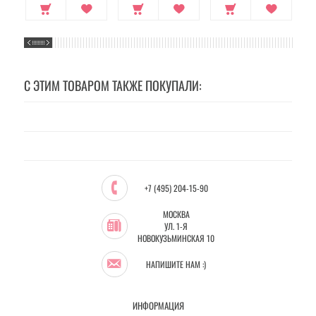
С ЭТИМ ТОВАРОМ ТАКЖЕ ПОКУПАЛИ:
+7 (495) 204-15-90
МОСКВА
УЛ. 1-Я
НОВОКУЗЬМИНСКАЯ 10
НАПИШИТЕ НАМ :)
ИНФОРМАЦИЯ