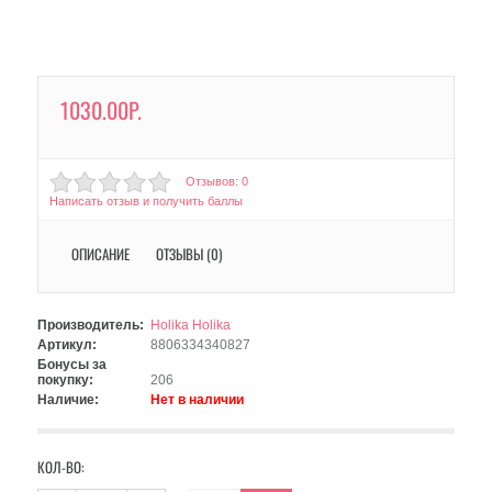
1030.00Р.
Отзывов: 0
Написать отзыв и получить баллы
ОПИСАНИЕ
ОТЗЫВЫ (0)
Производитель:
Holika Holika
Артикул:
8806334340827
Бонусы за
покупку:
206
Наличие:
Нет в наличии
КОЛ-ВО: