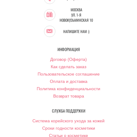
МОСКВА
УЛ. 1-Я
НОВОКУЗЬМИНСКАЯ 10
НАПИШИТЕ НАМ :)
ИНФОРМАЦИЯ
Договор (Оферта)
Как сделать заказ
Пользовательское соглашение
Оплата и доставка
Политика конфиденциальности
Возврат товара
СЛУЖБА ПОДДЕРЖКИ
Система корейского ухода за кожей
Сроки годности косметики
Статьи о косметике