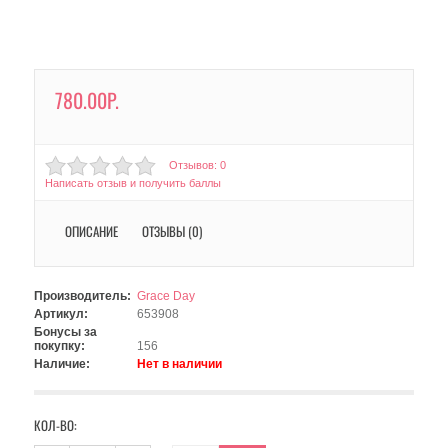
780.00Р.
Отзывов: 0
Написать отзыв и получить баллы
ОПИСАНИЕ
ОТЗЫВЫ (0)
Производитель:
Grace Day
Артикул:
653908
Бонусы за
покупку:
156
Наличие:
Нет в наличии
КОЛ-ВО: