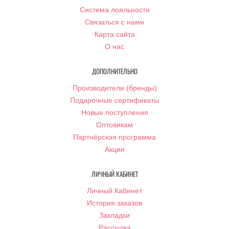
Система лояльности
Связаться с нами
Карта сайта
О нас
ДОПОЛНИТЕЛЬНО
Производители (бренды)
Подарочные сертификаты
Новые поступления
Оптовикам
Партнёрская программа
Акции
ЛИЧНЫЙ КАБИНЕТ
Личный Кабинет
История заказов
Закладки
Рассылка