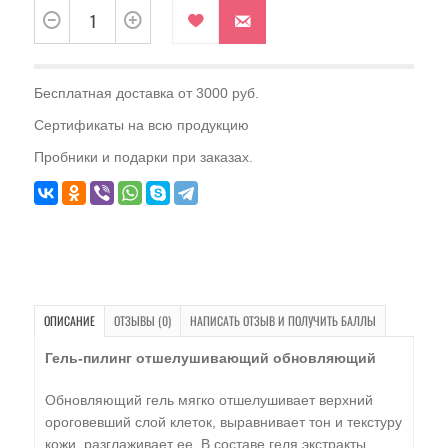
Бесплатная доставка от 3000 руб.
Сертификаты на всю продукцию
Пробники и подарки при заказах.
ОПИСАНИЕ
ОТЗЫВЫ (0)
НАПИСАТЬ ОТЗЫВ И ПОЛУЧИТЬ БАЛЛЫ
Гель-пилинг отшелушивающий обновляющий
Обновляющий гель мягко отшелушивает верхний
ороговевший слой клеток, выравнивает тон и текстуру
кожи, разглаживает ее. В составе геля экстракты