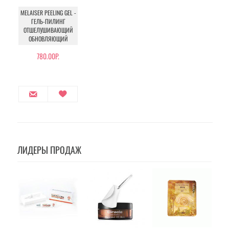
MELAISER PEELING GEL -
ГЕЛЬ-ПИЛИНГ
ОТШЕЛУШИВАЮЩИЙ
ОБНОВЛЯЮЩИЙ
780.00Р.
ЛИДЕРЫ ПРОДАЖ