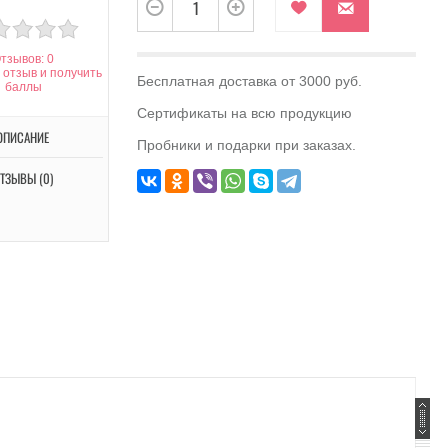
тзывов: 0
 отзыв и получить
Бесплатная доставка от 3000 руб.
баллы
Сертификаты на всю продукцию
ОПИСАНИЕ
Пробники и подарки при заказах.
ТЗЫВЫ (0)