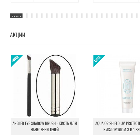
АКЦИИ
ANGLED EYE SHADOW BRUSH - КИСТЬ ДЛЯ
AQUA O2 SHIELD UV PROTECT
НАНЕСЕНИЯ ТЕНЕЙ
КИСЛОРОДОМ 3 В 1 SP