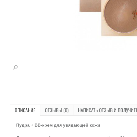
ОПИСАНИЕ
ОТЗЫВЫ (0)
НАПИСАТЬ ОТЗЫВ И ПОЛУЧИТ
Пудра + BB-крем для увядающей кожи