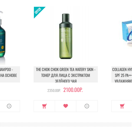
HAMPOO -
THE CHOK CHOK GREEN TEA WATERY SKIN -
COLLAGEN HY
НА ОСНОВЕ
ТОНЕР ДЛЯ ЛИЦА С ЭКСТРАКТОМ
SPF 25 PA+
ЗЕЛЁНОГО ЧАЯ
УВЛАЖНЯЮЩ
2100.00Р.
2350.00Р.