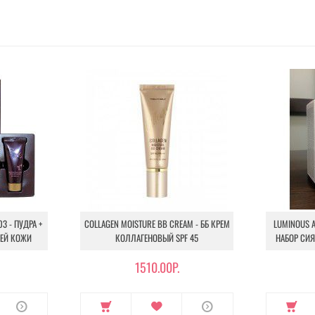
3 - ПУДРА +
COLLAGEN MOISTURE BB CREAM - ББ КРЕМ
LUMINOUS 
ЕЙ КОЖИ
КОЛЛАГЕНОВЫЙ SPF 45
НАБОР СИЯ
1510.00Р.