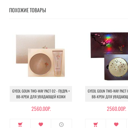
ПОХОЖИЕ ТОВАРЫ
GYEOL GOUN TWO-WAY PACT 02 - ПУДРА +
GYEOL GOUN TWO-WAY PACT 0
BB-КРЕМ ДЛЯ УВЯДАЮЩЕЙ КОЖИ
BB-КРЕМ ДЛЯ УВЯДАЮЩ
2560.00Р.
2560.00Р.