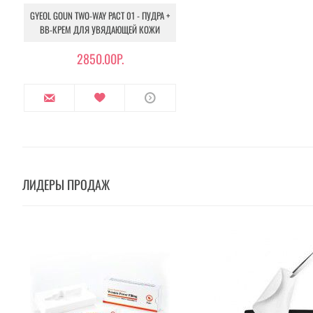
GYEOL GOUN TWO-WAY PACT 01 - ПУДРА +
BB-КРЕМ ДЛЯ УВЯДАЮЩЕЙ КОЖИ
2850.00Р.
ЛИДЕРЫ ПРОДАЖ