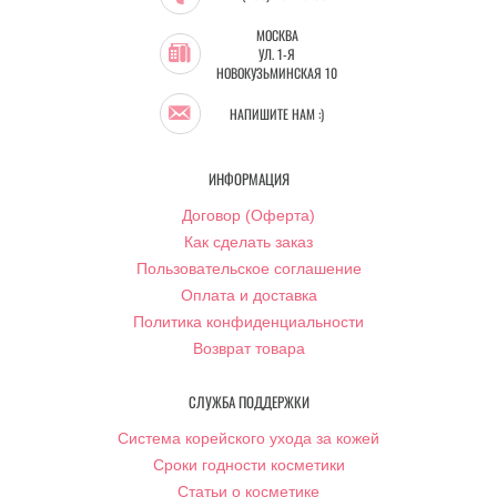
МОСКВА
УЛ. 1-Я
НОВОКУЗЬМИНСКАЯ 10
НАПИШИТЕ НАМ :)
ИНФОРМАЦИЯ
Договор (Оферта)
Как сделать заказ
Пользовательское соглашение
Оплата и доставка
Политика конфиденциальности
Возврат товара
СЛУЖБА ПОДДЕРЖКИ
Система корейского ухода за кожей
Сроки годности косметики
Статьи о косметике