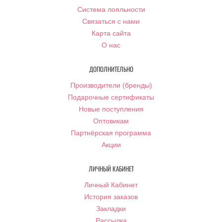
Система лояльности
Связаться с нами
Карта сайта
О нас
ДОПОЛНИТЕЛЬНО
Производители (бренды)
Подарочные сертификаты
Новые поступления
Оптовикам
Партнёрская программа
Акции
ЛИЧНЫЙ КАБИНЕТ
Личный Кабинет
История заказов
Закладки
Рассылка