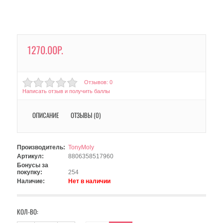
1270.00Р.
Отзывов: 0
Написать отзыв и получить баллы
ОПИСАНИЕ
ОТЗЫВЫ (0)
Производитель:
TonyMoly
Артикул:
8806358517960
Бонусы за
покупку:
254
Наличие:
Нет в наличии
КОЛ-ВО: