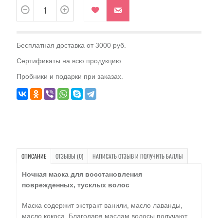
Бесплатная доставка от 3000 руб.
Сертификаты на всю продукцию
Пробники и подарки при заказах.
ОПИСАНИЕ
ОТЗЫВЫ (0)
НАПИСАТЬ ОТЗЫВ И ПОЛУЧИТЬ БАЛЛЫ
Ночная маска для восстановления
поврежденных, тусклых волос
Маска содержит экстракт ванили, масло лаванды,
масло кокоса. Благодаря маслам волосы получают