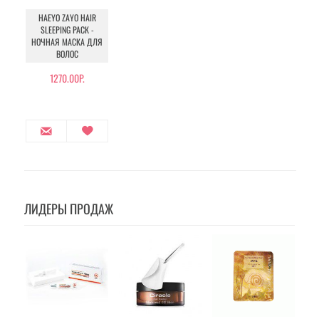
HAEYO ZAYO HAIR
SLEEPING PACK -
НОЧНАЯ МАСКА ДЛЯ
ВОЛОС
1270.00Р.
ЛИДЕРЫ ПРОДАЖ