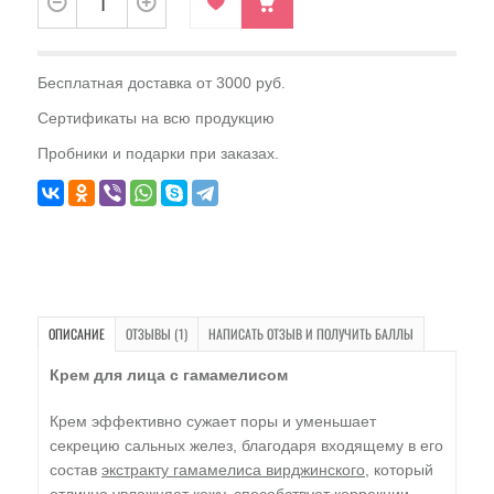
Бесплатная доставка от 3000 руб.
Сертификаты на всю продукцию
Пробники и подарки при заказах.
ОПИСАНИЕ
ОТЗЫВЫ (1)
НАПИСАТЬ ОТЗЫВ И ПОЛУЧИТЬ БАЛЛЫ
Крем для лица с гамамелисом
Крем эффективно сужает поры и уменьшает
секрецию сальных желез, благодаря входящему в его
состав
экстракту гамамелиса вирджинского
, который