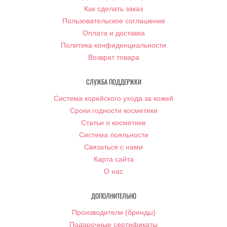
Как сделать заказ
Пользовательское соглашение
Оплата и доставка
Политика конфиденциальности
Возврат товара
СЛУЖБА ПОДДЕРЖКИ
Система корейского ухода за кожей
Сроки годности косметики
Статьи о косметике
Система лояльности
Связаться с нами
Карта сайта
О нас
ДОПОЛНИТЕЛЬНО
Производители (бренды)
Подарочные сертификаты