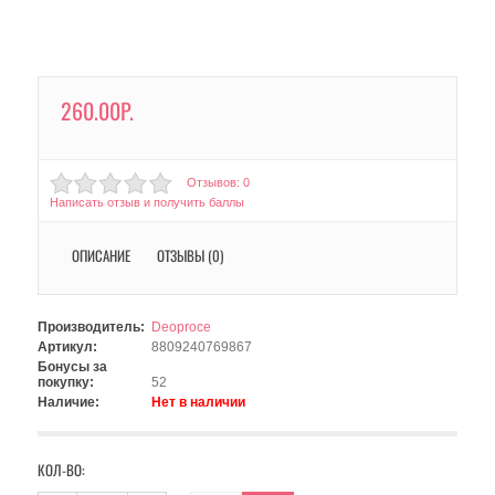
260.00Р.
Отзывов: 0
Написать отзыв и получить баллы
ОПИСАНИЕ
ОТЗЫВЫ (0)
Производитель:
Deoproce
Артикул:
8809240769867
Бонусы за
покупку:
52
Наличие:
Нет в наличии
КОЛ-ВО: