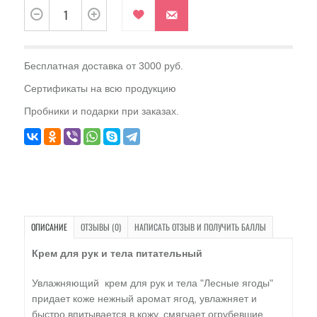
Бесплатная доставка от 3000 руб.
Сертификаты на всю продукцию
Пробники и подарки при заказах.
ОПИСАНИЕ
ОТЗЫВЫ (0)
НАПИСАТЬ ОТЗЫВ И ПОЛУЧИТЬ БАЛЛЫ
Крем для рук и тела питательный
Увлажняющий крем для рук и тела "Лесные ягоды"
придает коже нежный аромат ягод, увлажняет и
быстро впитывается в кожу, смягчает огрубевшие