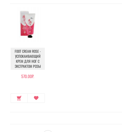
FOOT CREAM ROSE -
УСПОКАИВАЮЩИЙ
КРЕМ ДЛЯ НОГ С
ЭКСТРАКТОМ РОЗЫ
570.00Р.