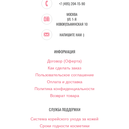
+7 (495) 204-15-90
МОСКВА
УЛ. 1-Я
НОВОКУЗЬМИНСКАЯ 10
НАПИШИТЕ НАМ :)
ИНФОРМАЦИЯ
Договор (Оферта)
Как сделать заказ
Пользовательское соглашение
Оплата и доставка
Политика конфиденциальности
Возврат товара
СЛУЖБА ПОДДЕРЖКИ
Система корейского ухода за кожей
Сроки годности косметики