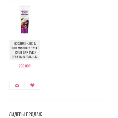
MOISTURE HAND &
BODY MIXBERRY SWEET
- КРЕМ ДЛЯ РУК И
ТЕЛА ПИТАТЕЛЬНЫЙ
260.00Р.
ЛИДЕРЫ ПРОДАЖ