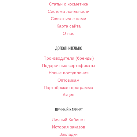
Статьи о косметике
Система лояльности
Связаться с нами
Карта сайта
О нас
ДОПОЛНИТЕЛЬНО
Производители (бренды)
Подарочные сертификаты
Новые поступления
Оптовикам
Партнёрская программа
Акции
ЛИЧНЫЙ КАБИНЕТ
Личный Кабинет
История заказов
Закладки