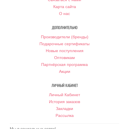
Карта сайта
О нас
ДОПОЛНИТЕЛЬНО
Производители (бренды)
Подарочные сертификаты
Новые поступления
Оптовикам
Партнёрская программа
Акции
ЛИЧНЫЙ КАБИНЕТ
Личный Кабинет
История заказов
Закладки
Рассылка
Мы в социальных сетях!