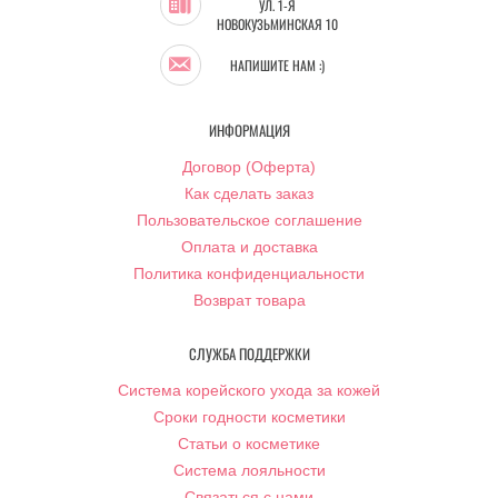
УЛ. 1-Я
НОВОКУЗЬМИНСКАЯ 10
НАПИШИТЕ НАМ :)
ИНФОРМАЦИЯ
Договор (Оферта)
Как сделать заказ
Пользовательское соглашение
Оплата и доставка
Политика конфиденциальности
Возврат товара
СЛУЖБА ПОДДЕРЖКИ
Система корейского ухода за кожей
Сроки годности косметики
Статьи о косметике
Система лояльности
Связаться с нами