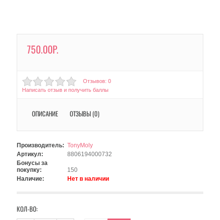
750.00Р.
Отзывов: 0
Написать отзыв и получить баллы
ОПИСАНИЕ
ОТЗЫВЫ (0)
Производитель:
TonyMoly
Артикул:
8806194000732
Бонусы за
покупку:
150
Наличие:
Нет в наличии
КОЛ-ВО: