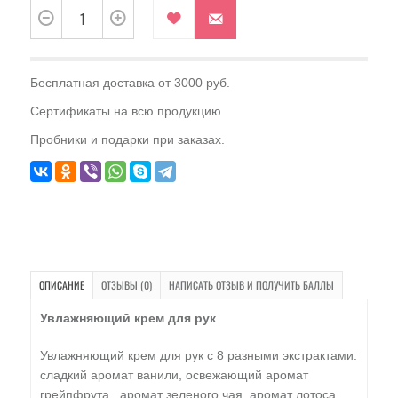
Бесплатная доставка от 3000 руб.
Сертификаты на всю продукцию
Пробники и подарки при заказах.
ОПИСАНИЕ
ОТЗЫВЫ (0)
НАПИСАТЬ ОТЗЫВ И ПОЛУЧИТЬ БАЛЛЫ
Увлажняющий крем для рук
Увлажняющий крем для рук с 8 разными экстрактами:
сладкий аромат ванили, освежающий аромат
грейпфрута , аромат зеленого чая, аромат лотоса,