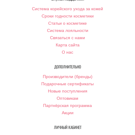
Система корейского ухода за кожей
Сроки годности косметики
Статьи о косметике
Система лояльности
Связаться с нами
Карта сайта
О нас
ДОПОЛНИТЕЛЬНО
Производители (бренды)
Подарочные сертификаты
Новые поступления
Оптовикам
Партнёрская программа
Акции
ЛИЧНЫЙ КАБИНЕТ