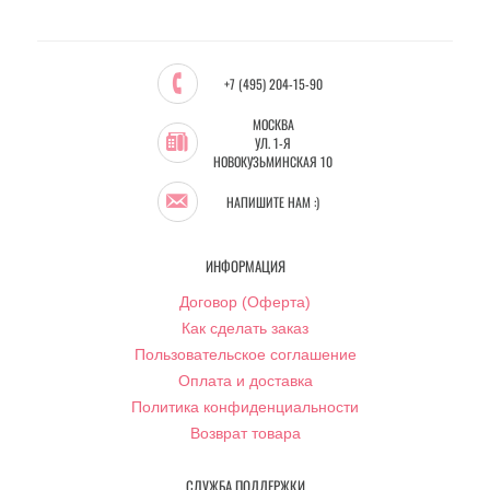
+7 (495) 204-15-90
МОСКВА
УЛ. 1-Я
НОВОКУЗЬМИНСКАЯ 10
НАПИШИТЕ НАМ :)
ИНФОРМАЦИЯ
Договор (Оферта)
Как сделать заказ
Пользовательское соглашение
Оплата и доставка
Политика конфиденциальности
Возврат товара
СЛУЖБА ПОДДЕРЖКИ