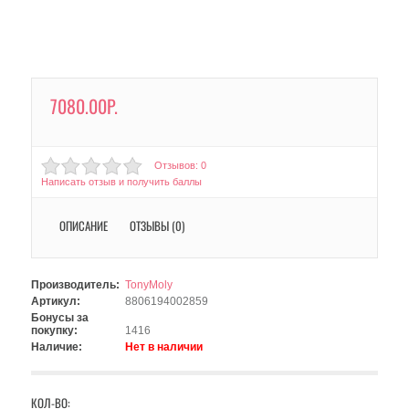
7080.00Р.
Отзывов: 0
Написать отзыв и получить баллы
ОПИСАНИЕ
ОТЗЫВЫ (0)
Производитель:
TonyMoly
Артикул:
8806194002859
Бонусы за
покупку:
1416
Наличие:
Нет в наличии
КОЛ-ВО: