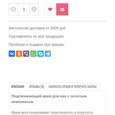
Бесплатная доставка от 3000 руб.
Сертификаты на всю продукцию
Пробники и подарки при заказах.
ОПИСАНИЕ
ОТЗЫВЫ (0)
НАПИСАТЬ ОТЗЫВ И ПОЛУЧИТЬ БАЛЛЫ
Подтя­гивающий крем для век с золотым
комплексом
Крем восста­навливает эластичность и упругость