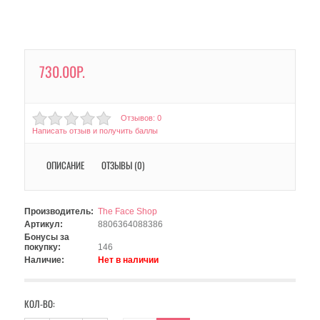
730.00Р.
Отзывов: 0
Написать отзыв и получить баллы
ОПИСАНИЕ
ОТЗЫВЫ (0)
Производитель:
The Face Shop
Артикул:
8806364088386
Бонусы за
покупку:
146
Наличие:
Нет в наличии
КОЛ-ВО: