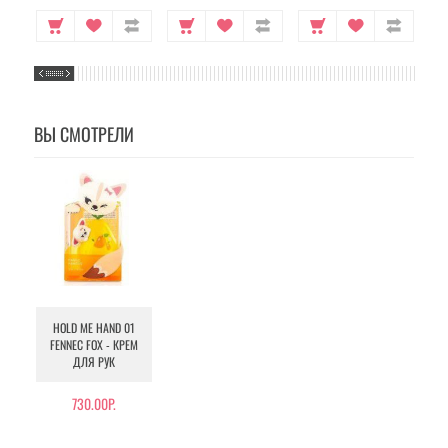
ВЫ СМОТРЕЛИ
HOLD ME HAND 01
FENNEC FOX - КРЕМ
ДЛЯ РУК
730.00Р.