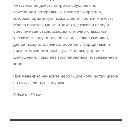
Питательное действие крема обусловлено
сочетанием натуральных масел и экстрактов,
которые гарантируют коже эластичность и мягкость.
Масло авокадо, манго и какао удерживая влагу и
обеспечивая стабилизацию клеточного дыхания,
увлажняет кожу в течение дня, а также смягчает,
делает кожу эластичной. Борется с морщинами и
пигментными пятнами, сужает поры, устраняет
шелушения, помогает восстановиться поврежденной
коже.
Применение:
нанесите небольшое количество крема
на сухую, чистую кожу рук.
Объём:
30 мл.