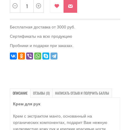
Бесплатная доставка от 3000 руб.
Сертификаты на всю продукцию
Пробники и подарки при заказах.
ОПИСАНИЕ
ОТЗЫВЫ (0)
НАПИСАТЬ ОТЗЫВ И ПОЛУЧИТЬ БАЛЛЫ
Крем для рук
Крем с экстрактом манго, основанный на
органических компонентах, подарит Вам нежную
шелковистую кожу рук и крепкие красивые ногти.