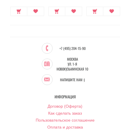
+7 (495) 204-15-90
МОСКВА
УЛ. 1-Я
НОВОКУЗЬМИНСКАЯ 10
НАПИШИТЕ НАМ :)
ИНФОРМАЦИЯ
Договор (Оферта)
Как сделать заказ
Пользовательское соглашение
Оплата и доставка