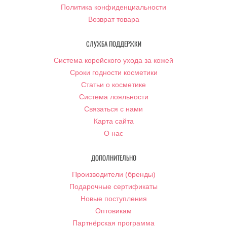
Политика конфиденциальности
Возврат товара
СЛУЖБА ПОДДЕРЖКИ
Система корейского ухода за кожей
Сроки годности косметики
Статьи о косметике
Система лояльности
Связаться с нами
Карта сайта
О нас
ДОПОЛНИТЕЛЬНО
Производители (бренды)
Подарочные сертификаты
Новые поступления
Оптовикам
Партнёрская программа