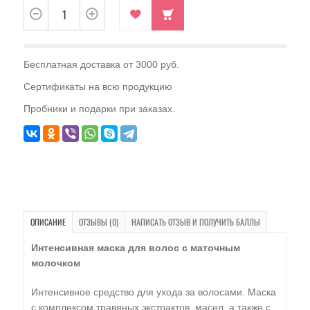
Бесплатная доставка от 3000 руб.
Сертификаты на всю продукцию
Пробники и подарки при заказах.
ОПИСАНИЕ
ОТЗЫВЫ (0)
НАПИСАТЬ ОТЗЫВ И ПОЛУЧИТЬ БАЛЛЫ
Интенсивная маска для волос с маточным
молочком
Интенсивное средство для ухода за волосами. Маска
с комплексом травяных экстрактов, масел, а также с