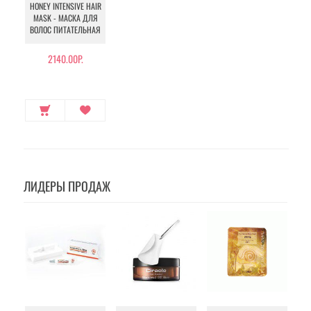
HONEY INTENSIVE HAIR
MASK - МАСКА ДЛЯ
ВОЛОС ПИТАТЕЛЬНАЯ
2140.00Р.
ЛИДЕРЫ ПРОДАЖ