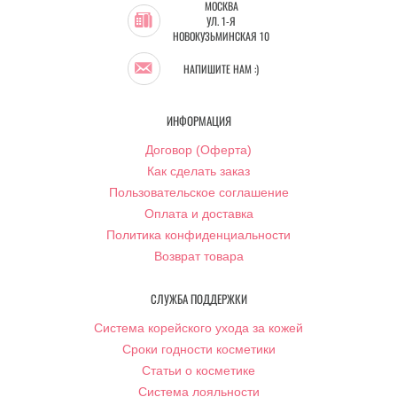
МОСКВА
УЛ. 1-Я
НОВОКУЗЬМИНСКАЯ 10
НАПИШИТЕ НАМ :)
ИНФОРМАЦИЯ
Договор (Оферта)
Как сделать заказ
Пользовательское соглашение
Оплата и доставка
Политика конфиденциальности
Возврат товара
СЛУЖБА ПОДДЕРЖКИ
Система корейского ухода за кожей
Сроки годности косметики
Статьи о косметике
Система лояльности