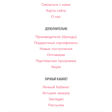
Связаться с нами
Карта сайта
О нас
ДОПОЛНИТЕЛЬНО
Производители (бренды)
Подарочные сертификаты
Новые поступления
Оптовикам
Партнёрская программа
Акции
ЛИЧНЫЙ КАБИНЕТ
Личный Кабинет
История заказов
Закладки
Рассылка