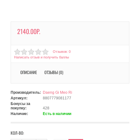
2140.00Р.
Отзывов: 0
Написать отзыв и получить баллы
ОПИСАНИЕ
ОТЗЫВЫ (0)
Производитель:
Daeng Gi Meo Ri
Артикул:
8807779081177
Бонусы за
покупку:
428
Наличие:
Есть в наличии
КОЛ-ВО: