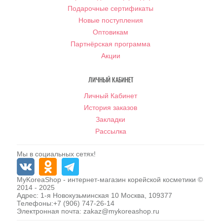
Подарочные сертификаты
Новые поступления
Оптовикам
Партнёрская программа
Акции
ЛИЧНЫЙ КАБИНЕТ
Личный Кабинет
История заказов
Закладки
Рассылка
Мы в социальных сетях!
MyKoreaShop
- интернет-магазин корейской косметики ©
2014 - 2025
Адрес:
1-я Новокузьминская 10
Москва
,
109377
Телефоны:
+7 (906) 747-26-14
Электронная почта:
zakaz@mykoreashop.ru