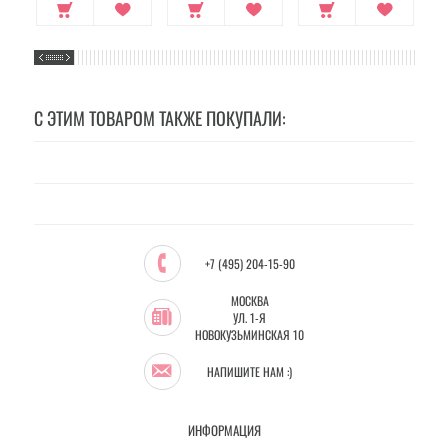
С ЭТИМ ТОВАРОМ ТАКЖЕ ПОКУПАЛИ:
+7 (495) 204-15-90
МОСКВА
УЛ. 1-Я
НОВОКУЗЬМИНСКАЯ 10
НАПИШИТЕ НАМ :)
ИНФОРМАЦИЯ