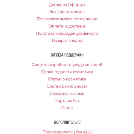
Договор (Оферта)
Как сделать заказ
Пользовательское соглашение
Оплата и доставка
Политика конфиденциальности
Возврат товара
СЛУЖБА ПОДДЕРЖКИ
Система корейского ухода за кожей
Сроки годности косметики
Статьи о косметике
Система лояльности
Связаться с нами
Карта сайта
О нас
ДОПОЛНИТЕЛЬНО
Производители (бренды)