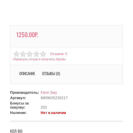
1250.00Р.
Отзывов: 0
Написать отзыв и получить баллы
ОПИСАНИЕ
ОТЗЫВЫ (0)
Производитель:
Farm Stay
Артикул:
8809635230217
Бонусы за
покупку:
250
Наличие:
Нет в наличии
КОЛ-ВО: