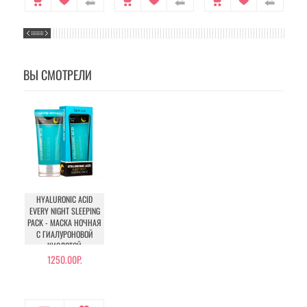
ВЫ СМОТРЕЛИ
HYALURONIC ACID
EVERY NIGHT SLEEPING
PACK - МАСКА НОЧНАЯ
С ГИАЛУРОНОВОЙ
КИСЛОТОЙ
1250.00Р.