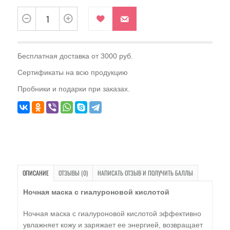
Бесплатная доставка от 3000 руб.
Сертификаты на всю продукцию
Пробники и подарки при заказах.
ОПИСАНИЕ
ОТЗЫВЫ (0)
НАПИСАТЬ ОТЗЫВ И ПОЛУЧИТЬ БАЛЛЫ
Ночная маска с гиалуроновой кислотой
Ночная маска с гиалуроновой кислотой эффективно
увлажняет кожу и заряжает ее энергией, возвращает