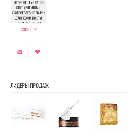
HYDROGEL EYE PATCH
GOLD (PREMIUM) -
ГИДРОГЕЛЕВЫЕ ПАТЧИ
ДЛЯ КОЖИ ВОКРУГ
ГЛАЗ С ЗОЛОТОМ
2300.00Р.
ЛИДЕРЫ ПРОДАЖ