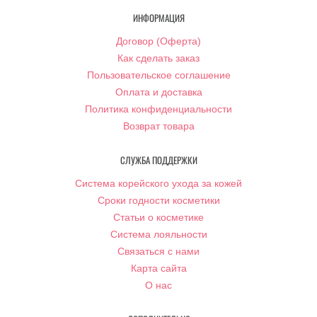
ИНФОРМАЦИЯ
Договор (Оферта)
Как сделать заказ
Пользовательское соглашение
Оплата и доставка
Политика конфиденциальности
Возврат товара
СЛУЖБА ПОДДЕРЖКИ
Система корейского ухода за кожей
Сроки годности косметики
Статьи о косметике
Система лояльности
Связаться с нами
Карта сайта
О нас