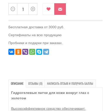
Бесплатная доставка от 3000 руб.
Сертификаты на всю продукцию
Пробники и подарки при заказах.
ОПИСАНИЕ
ОТЗЫВЫ (0)
НАПИСАТЬ ОТЗЫВ И ПОЛУЧИТЬ БАЛЛЫ
Гидрогелевые патчи для кожи вокруг глаз с
золотом
Высокоэффективное средство обеспечивает: