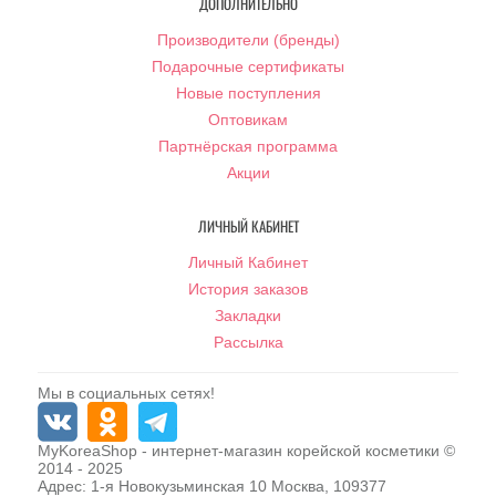
ДОПОЛНИТЕЛЬНО
Производители (бренды)
Подарочные сертификаты
Новые поступления
Оптовикам
Партнёрская программа
Акции
ЛИЧНЫЙ КАБИНЕТ
Личный Кабинет
История заказов
Закладки
Рассылка
Мы в социальных сетях!
MyKoreaShop
- интернет-магазин корейской косметики ©
2014 - 2025
Адрес:
1-я Новокузьминская 10
Москва
,
109377