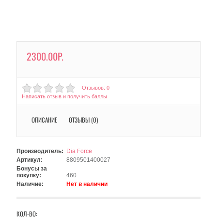
2300.00Р.
Отзывов: 0
Написать отзыв и получить баллы
ОПИСАНИЕ
ОТЗЫВЫ (0)
Производитель:
Dia Force
Артикул:
8809501400027
Бонусы за
покупку:
460
Наличие:
Нет в наличии
КОЛ-ВО: