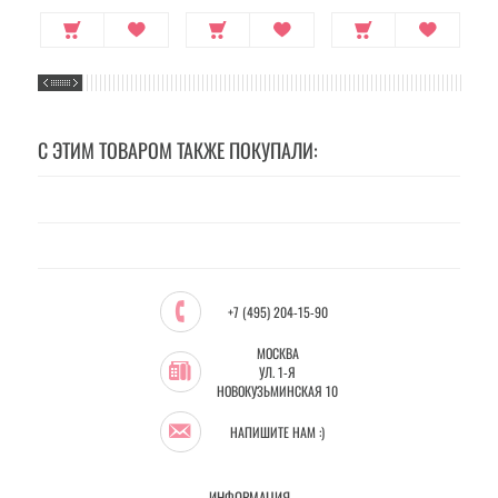
С ЭТИМ ТОВАРОМ ТАКЖЕ ПОКУПАЛИ:
+7 (495) 204-15-90
МОСКВА
УЛ. 1-Я
НОВОКУЗЬМИНСКАЯ 10
НАПИШИТЕ НАМ :)
ИНФОРМАЦИЯ