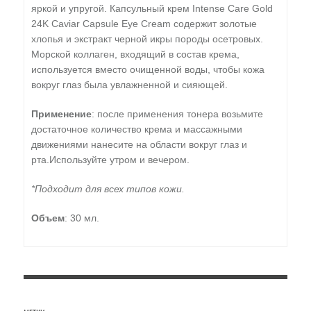
яркой и упругой. Капсульный крем Intense Care Gold
24K Caviar Capsule Eye Cream содержит золотые
хлопья и экстракт черной икры породы осетровых.
Морской коллаген, входящий в состав крема,
используется вместо очищенной воды, чтобы кожа
вокруг глаз была увлажненной и сияющей.
Применение
: после применения тонера возьмите
достаточное количество крема и массажными
движениями нанесите на области вокруг глаз и
рта.Используйте утром и вечером.
*Подходит для всех типов кожи.
Объем
: 30 мл.