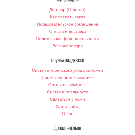
Договор (Оферта)
Как сделать заказ
Пользовательское соглашение
Оплата и доставка
Политика конфиденциальности
Возврат товара
СЛУЖБА ПОДДЕРЖКИ
Система корейского ухода за кожей
Сроки годности косметики
Статьи о косметике
Система лояльности
Связаться с нами
Карта сайта
О нас
ДОПОЛНИТЕЛЬНО