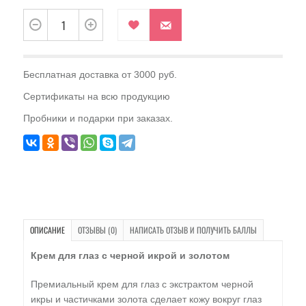
Бесплатная доставка от 3000 руб.
Сертификаты на всю продукцию
Пробники и подарки при заказах.
ОПИСАНИЕ
ОТЗЫВЫ (0)
НАПИСАТЬ ОТЗЫВ И ПОЛУЧИТЬ БАЛЛЫ
Крем для глаз с черной икрой и золотом
Премиальный крем для глаз с экстрактом черной
икры и частичками золота сделает кожу вокруг глаз