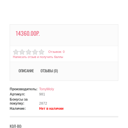
14360.00Р.
Отзывов: 0
Написать отзыв и получить баллы
ОПИСАНИЕ
ОТЗЫВЫ (0)
Производитель:
TonyMoly
Артикул:
981
Бонусы за
покупку:
2872
Наличие:
Нет в наличии
КОЛ-ВО: