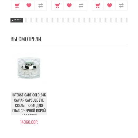
ВЫ СМОТРЕЛИ
INTENSE CARE GOLD 24K
CAVIAR CAPSULE EYE
CREAM - КРЕМ ДЛЯ
ГЛАЗ С ЧЕРНОЙ ИКРОЙ
И ЗОЛОТОМ
14360.00Р.