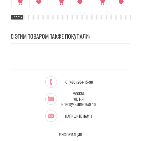
С ЭТИМ ТОВАРОМ ТАКЖЕ ПОКУПАЛИ:
+7 (495) 204-15-90
МОСКВА
УЛ. 1-Я
НОВОКУЗЬМИНСКАЯ 10
НАПИШИТЕ НАМ :)
ИНФОРМАЦИЯ