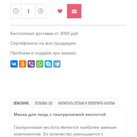
Бесплатная доставка от 3000 руб.
Сертификаты на всю продукцию
Пробники и подарки при заказах.
ОПИСАНИЕ
ОТЗЫВЫ (0)
НАПИСАТЬ ОТЗЫВ И ПОЛУЧИТЬ БАЛЛЫ
Маска для лица с гиалуроновой кислотой
Гиалуроновая кислота является наиболее важным
компонентом. Ее количество уменьшается с