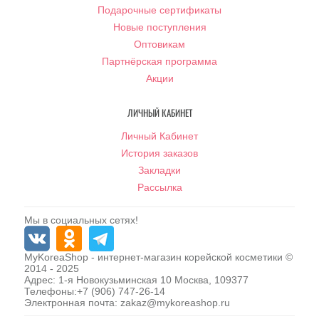
Подарочные сертификаты
Новые поступления
Оптовикам
Партнёрская программа
Акции
ЛИЧНЫЙ КАБИНЕТ
Личный Кабинет
История заказов
Закладки
Рассылка
Мы в социальных сетях!
MyKoreaShop
- интернет-магазин корейской косметики ©
2014 - 2025
Адрес:
1-я Новокузьминская 10
Москва
,
109377
Телефоны:
+7 (906) 747-26-14
Электронная почта:
zakaz@mykoreashop.ru