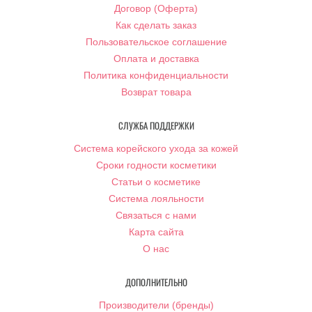
Договор (Оферта)
Как сделать заказ
Пользовательское соглашение
Оплата и доставка
Политика конфиденциальности
Возврат товара
СЛУЖБА ПОДДЕРЖКИ
Система корейского ухода за кожей
Сроки годности косметики
Статьи о косметике
Система лояльности
Связаться с нами
Карта сайта
О нас
ДОПОЛНИТЕЛЬНО
Производители (бренды)