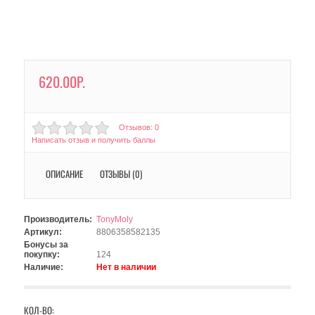
620.00Р.
Отзывов: 0
Написать отзыв и получить баллы
ОПИСАНИЕ
ОТЗЫВЫ (0)
Производитель:
TonyMoly
Артикул:
8806358582135
Бонусы за
покупку:
124
Наличие:
Нет в наличии
КОЛ-ВО: