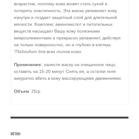
возрастом, поэтому кожа может стать сухой и
потерять эластичность. Эта маска увлажняет кожу
изнутри и создает защитный слой для длительной
мягкости. Комплекс аминокислот и питательных
веществ насыщает Вашу кожу полезными
микроэлементами и прекрасно увлажняет, действуя
не только поверхностно, но и глубоко в клетках.
*Подходит для всех типов кожи.
Применение:
нанести маску на очищенное лицо,
оставить на 15-20 минут. Снять ее, а остатки геля
аккуратно вбить в кожу массирующими движениями.
Объем
: 25гр
МЕТКИ: