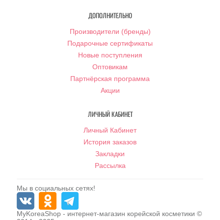
ДОПОЛНИТЕЛЬНО
Производители (бренды)
Подарочные сертификаты
Новые поступления
Оптовикам
Партнёрская программа
Акции
ЛИЧНЫЙ КАБИНЕТ
Личный Кабинет
История заказов
Закладки
Рассылка
Мы в социальных сетях!
MyKoreaShop
- интернет-магазин корейской косметики ©