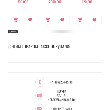
700.00Р.
2250.00Р.
120.00Р.
С ЭТИМ ТОВАРОМ ТАКЖЕ ПОКУПАЛИ:
+7 (495) 204-15-90
МОСКВА
УЛ. 1-Я
НОВОКУЗЬМИНСКАЯ 10
НАПИШИТЕ НАМ :)