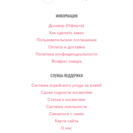
ИНФОРМАЦИЯ
Договор (Оферта)
Как сделать заказ
Пользовательское соглашение
Оплата и доставка
Политика конфиденциальности
Возврат товара
СЛУЖБА ПОДДЕРЖКИ
Система корейского ухода за кожей
Сроки годности косметики
Статьи о косметике
Система лояльности
Связаться с нами
Карта сайта
О нас