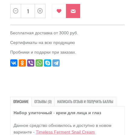
Бесплатная доставка от 3000 руб.
Сертификаты на всю продукцию
Пробники и подарки при заказах.
ОПИСАНИЕ
ОТЗЫВЫ (0)
НАПИСАТЬ ОТЗЫВ И ПОЛУЧИТЬ БАЛЛЫ
Набор улиточный
-
крем для лица и глаз
Данное средство обновилось и доступно в новом
варианте -
Timeless Ferment Snail Cream