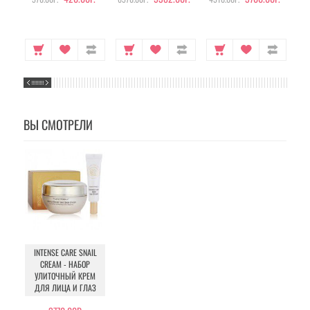
ВЫ СМОТРЕЛИ
INTENSE CARE SNAIL
CREAM - НАБОР
УЛИТОЧНЫЙ КРЕМ
ДЛЯ ЛИЦА И ГЛАЗ