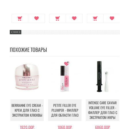
БЕДЕР
ПОХОЖИЕ ТОВАРЫ
INTENSE CARE CAVIAR
BERRIANNE EYE CREAM -
PETITE FILLER EYE
VOLUME EYE FILLER -
КРЕМ ДЛЯ ГЛАЗ С
PLUMPER - ФИЛЛЕР
ФИЛЛЕР ДЛЯ ГЛАЗ С
ЭКСТРАКТОМ КЛЮКВЫ
ДЛЯ ОБЛАСТИ ГЛАЗ
ЭКСТРАКТОМ ИКРЫ
1920.00Р.
1060.00Р.
6860.00Р.