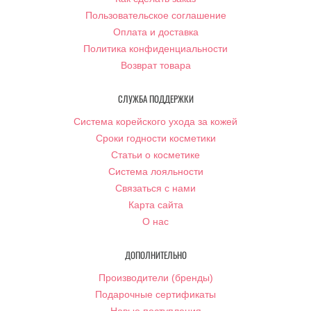
Пользовательское соглашение
Оплата и доставка
Политика конфиденциальности
Возврат товара
СЛУЖБА ПОДДЕРЖКИ
Система корейского ухода за кожей
Сроки годности косметики
Статьи о косметике
Система лояльности
Связаться с нами
Карта сайта
О нас
ДОПОЛНИТЕЛЬНО
Производители (бренды)
Подарочные сертификаты