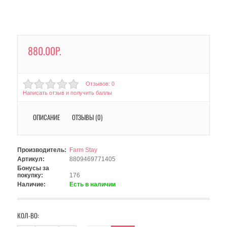
880.00Р.
Отзывов: 0
Написать отзыв и получить баллы
ОПИСАНИЕ
ОТЗЫВЫ (0)
Производитель:
Farm Stay
Артикул:
8809469771405
Бонусы за
покупку:
176
Наличие:
Есть в наличии
КОЛ-ВО: