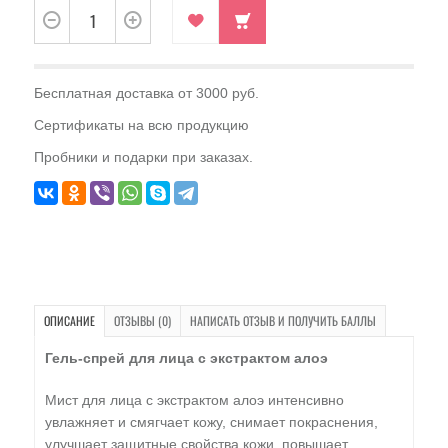
Бесплатная доставка от 3000 руб.
Сертификаты на всю продукцию
Пробники и подарки при заказах.
ОПИСАНИЕ
ОТЗЫВЫ (0)
НАПИСАТЬ ОТЗЫВ И ПОЛУЧИТЬ БАЛЛЫ
Гель-спрей для лица с экстрактом алоэ
Мист для лица с экстрактом алоэ интенсивно
увлажняет и смягчает кожу, снимает покраснения,
улучшает защитные свойства кожи, повышает