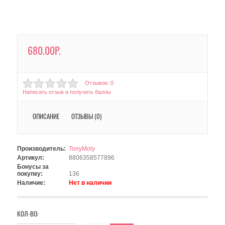
680.00Р.
Отзывов: 0
Написать отзыв и получить баллы
ОПИСАНИЕ
ОТЗЫВЫ (0)
Производитель:
TonyMoly
Артикул:
8806358577896
Бонусы за
покупку:
136
Наличие:
Нет в наличии
КОЛ-ВО: