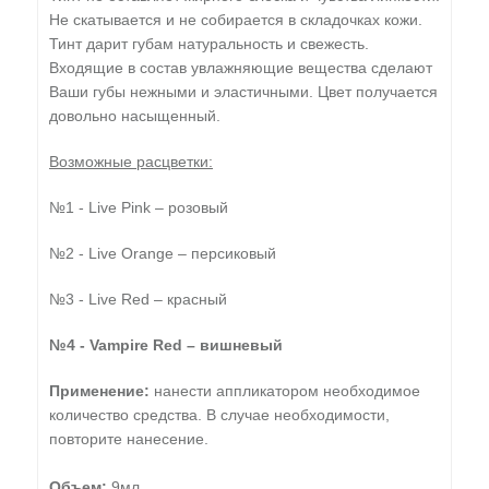
Не скатывается и не собирается в складочках кожи.
Тинт дарит губам натуральность и свежесть.
Входящие в состав увлажняющие вещества сделают
Ваши губы нежными и эластичными. Цвет получается
довольно насыщенный.
Возможные расцветки:
№1 - Live Pink – розовый
№2 - Live Orange – персиковый
№3 - Live Red – красный
№4 - Vampire Red – вишневый
Применение:
нанести аппликатором необходимое
количество средства. В случае необходимости,
повторите нанесение.
Объем:
9мл