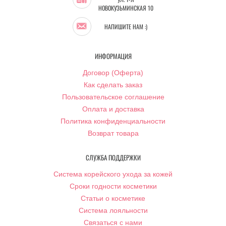
НОВОКУЗЬМИНСКАЯ 10
НАПИШИТЕ НАМ :)
ИНФОРМАЦИЯ
Договор (Оферта)
Как сделать заказ
Пользовательское соглашение
Оплата и доставка
Политика конфиденциальности
Возврат товара
СЛУЖБА ПОДДЕРЖКИ
Система корейского ухода за кожей
Сроки годности косметики
Статьи о косметике
Система лояльности
Связаться с нами