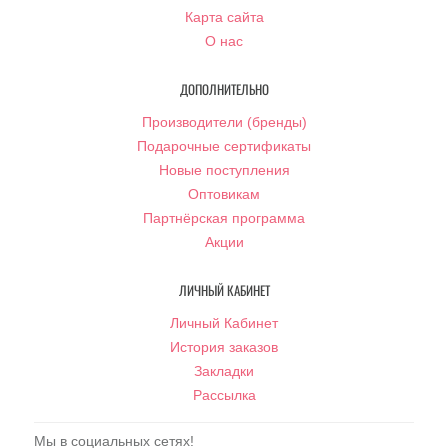
Карта сайта
О нас
ДОПОЛНИТЕЛЬНО
Производители (бренды)
Подарочные сертификаты
Новые поступления
Оптовикам
Партнёрская программа
Акции
ЛИЧНЫЙ КАБИНЕТ
Личный Кабинет
История заказов
Закладки
Рассылка
Мы в социальных сетях!