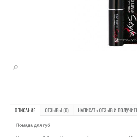
ОПИСАНИЕ
ОТЗЫВЫ (0)
НАПИСАТЬ ОТЗЫВ И ПОЛУЧИТ
Помада для губ