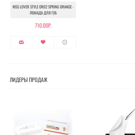
KISS LOVER STYLE OR02 SPRING ORANGE -
ПОМАДА ДЛЯ ГУБ
710.00Р.
ЛИДЕРЫ ПРОДАЖ