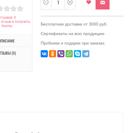
тзывов: 0
 отзыв и получить
Бесплатная доставка от 3000 руб.
баллы
Сертификаты на всю продукцию
ОПИСАНИЕ
Пробники и подарки при заказах.
ТЗЫВЫ (0)