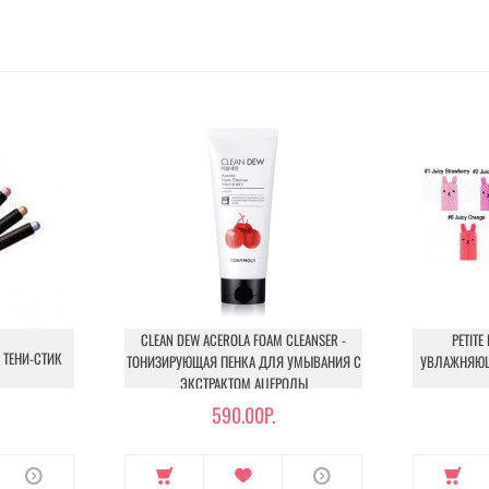
CLEAN DEW ACEROLA FOAM CLEANSER -
PETITE
- ТЕНИ-СТИК
ТОНИЗИРУЮЩАЯ ПЕНКА ДЛЯ УМЫВАНИЯ С
УВЛАЖНЯЮЩ
ЭКСТРАКТОМ АЦЕРОЛЫ
590.00Р.