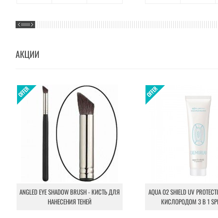
АКЦИИ
ANGLED EYE SHADOW BRUSH - КИСТЬ ДЛЯ
AQUA O2 SHIELD UV PROTECT
НАНЕСЕНИЯ ТЕНЕЙ
КИСЛОРОДОМ 3 В 1 SP