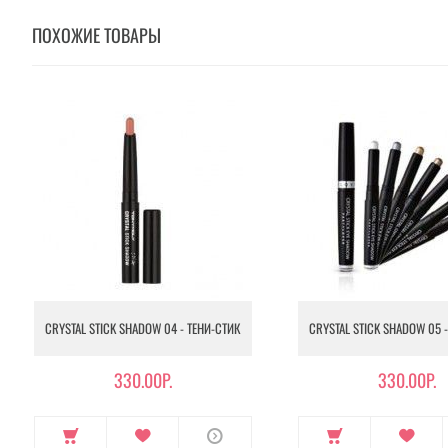
ПОХОЖИЕ ТОВАРЫ
CRYSTAL STICK SHADOW 04 - ТЕНИ-СТИК
CRYSTAL STICK SHADOW 05 
330.00Р.
330.00Р.