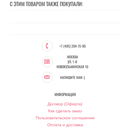
С ЭТИМ ТОВАРОМ ТАКЖЕ ПОКУПАЛИ:
+7 (495) 204-15-90
МОСКВА
УЛ. 1-Я
НОВОКУЗЬМИНСКАЯ 10
НАПИШИТЕ НАМ :)
ИНФОРМАЦИЯ
Договор (Оферта)
Как сделать заказ
Пользовательское соглашение
Оплата и доставка