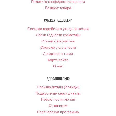
Политика конфиденциальности
Возврат товара
СЛУЖБА ПОДДЕРЖКИ
Система корейского ухода за кожей
Сроки годности косметики
Статьи о косметике
Система лояльности
Связаться с нами
Карта сайта
О нас
ДОПОЛНИТЕЛЬНО
Производители (бренды)
Подарочные сертификаты
Новые поступления
Оптовикам
Партнёрская программа