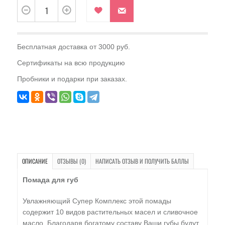
Бесплатная доставка от 3000 руб.
Сертификаты на всю продукцию
Пробники и подарки при заказах.
ОПИСАНИЕ
ОТЗЫВЫ (0)
НАПИСАТЬ ОТЗЫВ И ПОЛУЧИТЬ БАЛЛЫ
Помада для губ
Увлажняющий Супер Комплекс этой помады
содержит 10 видов растительных масел и сливочное
масло. Благодаря богатому составу Ваши губы будут