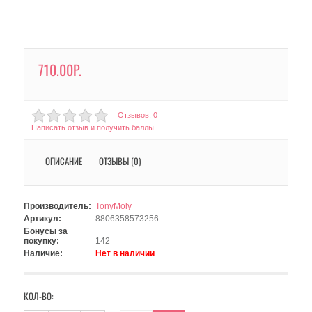
710.00Р.
Отзывов: 0
Написать отзыв и получить баллы
ОПИСАНИЕ
ОТЗЫВЫ (0)
Производитель:
TonyMoly
Артикул:
8806358573256
Бонусы за
покупку:
142
Наличие:
Нет в наличии
КОЛ-ВО: