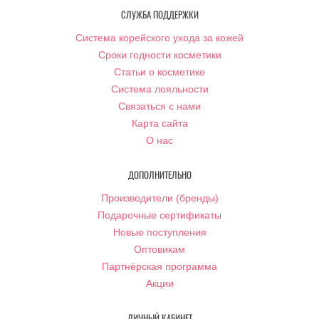
СЛУЖБА ПОДДЕРЖКИ
Система корейского ухода за кожей
Сроки годности косметики
Статьи о косметике
Система лояльности
Связаться с нами
Карта сайта
О нас
ДОПОЛНИТЕЛЬНО
Производители (бренды)
Подарочные сертификаты
Новые поступления
Оптовикам
Партнёрская программа
Акции
ЛИЧНЫЙ КАБИНЕТ