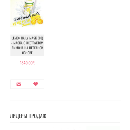
LEMON DAILY MASK (10)
- МАСКА С ЭКСТРАКТОМ
ЛИМОНА НА НЕТКАНОЙ
ОСНОВЕ
1840.00Р.
ЛИДЕРЫ ПРОДАЖ