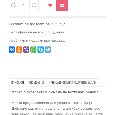
Бесплатная доставка от 3000 руб.
Сертификаты на всю продукцию
Пробники и подарки при заказах.
ОПИСАНИЕ
ОТЗЫВЫ (0)
НАПИСАТЬ ОТЗЫВ И ПОЛУЧИТЬ БАЛЛЫ
Маска с экстрактом лимона на нетканой основе
Маска предназначена для ухода за кожей лица.
Действие маски направлено на антибактериальное,
тонизирующее действие, улучшение обмена веществ