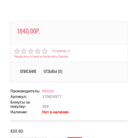
1840.00Р.
Отзывов: 0
Написать отзыв и получить баллы
ОПИСАНИЕ
ОТЗЫВЫ (0)
Производитель:
Wims8
Артикул:
170824977
Бонусы за
покупку:
368
Наличие:
Нет в наличии
КОЛ-ВО: