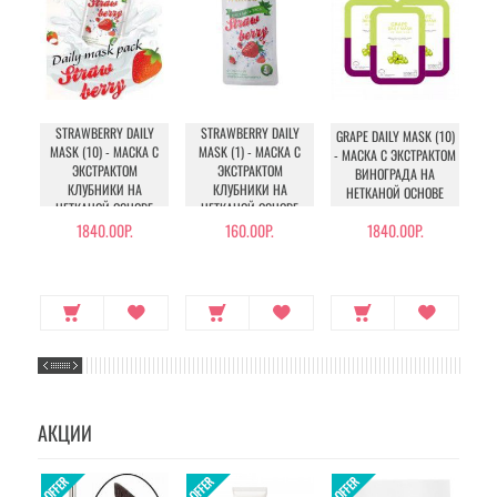
STRAWBERRY DAILY
STRAWBERRY DAILY
GRAPE DAILY MASK (10)
GRA
MASK (10) - МАСКА С
MASK (1) - МАСКА С
- МАСКА С ЭКСТРАКТОМ
МА
ЭКСТРАКТОМ
ЭКСТРАКТОМ
ВИНОГРАДА НА
КЛУБНИКИ НА
КЛУБНИКИ НА
НЕТКАНОЙ ОСНОВЕ
НЕТКАНОЙ ОСНОВЕ
НЕТКАНОЙ ОСНОВЕ
1840.00Р.
160.00Р.
1840.00Р.
АКЦИИ