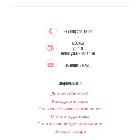
+7 (495) 204-15-90
МОСКВА
УЛ. 1-Я
НОВОКУЗЬМИНСКАЯ 10
НАПИШИТЕ НАМ :)
ИНФОРМАЦИЯ
Договор (Оферта)
Как сделать заказ
Пользовательское соглашение
Оплата и доставка
Политика конфиденциальности
Возврат товара