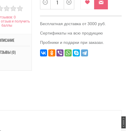
тзывов: 0
 отзыв и получить
Бесплатная доставка от 3000 руб.
баллы
Сертификаты на всю продукцию
ОПИСАНИЕ
Пробники и подарки при заказах.
ТЗЫВЫ (0)