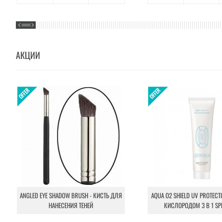
АКЦИИ
ANGLED EYE SHADOW BRUSH - КИСТЬ ДЛЯ
AQUA O2 SHIELD UV PROTECT
НАНЕСЕНИЯ ТЕНЕЙ
КИСЛОРОДОМ 3 В 1 SP