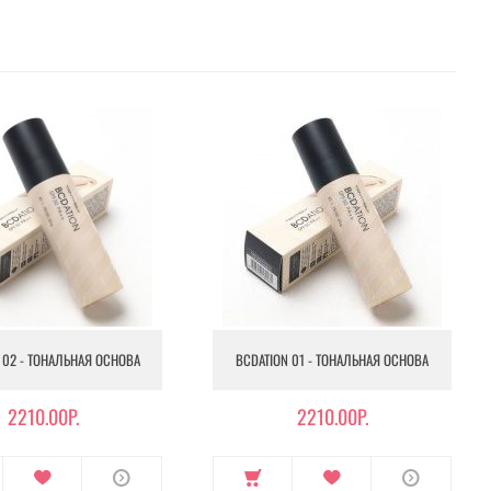
 02 - ТОНАЛЬНАЯ ОСНОВА
BCDATION 01 - ТОНАЛЬНАЯ ОСНОВА
2210.00Р.
2210.00Р.