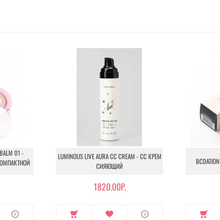
BALM 01 -
LUMINOUS LIVE AURA CC CREAM - СС КРЕМ
BCDATION
КОМПАКТНОЙ
СИЯЮЩИЙ
1820.00Р.