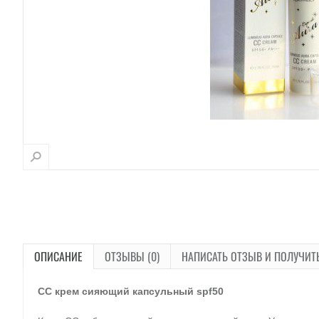
ОПИСАНИЕ
ОТЗЫВЫ (0)
НАПИСАТЬ ОТЗЫВ И ПОЛУЧИТ
СС крем сияющий капсульный spf50