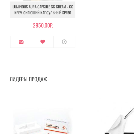
LUMINOUS AURA CAPSULE CC CREAM - СС
КРЕМ СИЯЮЩИЙ КАПСУЛЬНЫЙ SPF50
2950.00Р.
ЛИДЕРЫ ПРОДАЖ