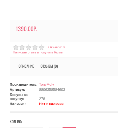
1390.00Р.
Отзывов: 0
Написать отзыв и получить баллы
ОПИСАНИЕ
ОТЗЫВЫ (0)
Производитель:
TonyMoly
Артикул:
8806358584603
Бонусы за
покупку:
278
Наличие:
Нет в наличии
КОЛ-ВО: