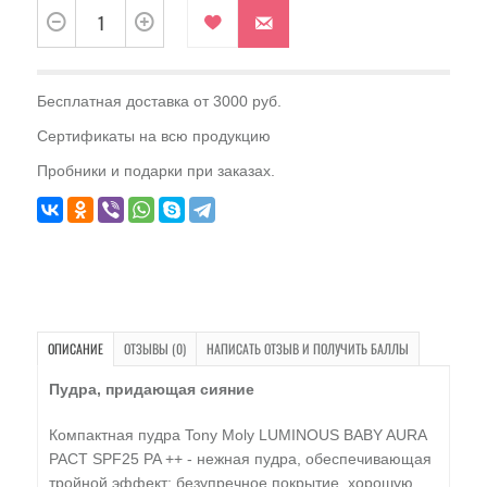
Бесплатная доставка от 3000 руб.
Сертификаты на всю продукцию
Пробники и подарки при заказах.
ОПИСАНИЕ
ОТЗЫВЫ (0)
НАПИСАТЬ ОТЗЫВ И ПОЛУЧИТЬ БАЛЛЫ
Пудра, придающая сияние
Компактная пудра Tony Moly LUMINOUS BABY AURA
PACT SPF25 PA ++ - нежная пудра, обеспечивающая
тройной эффект: безупречное покрытие, хорошую