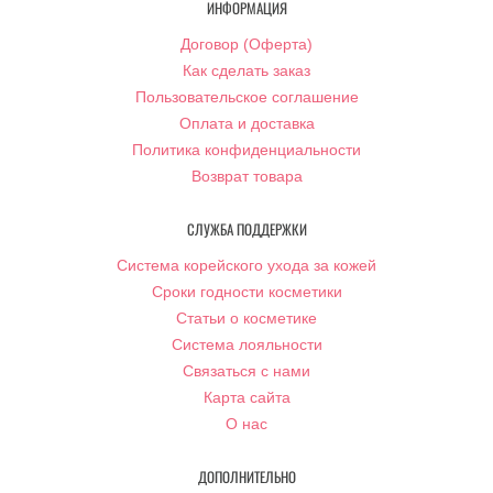
ИНФОРМАЦИЯ
Договор (Оферта)
Как сделать заказ
Пользовательское соглашение
Оплата и доставка
Политика конфиденциальности
Возврат товара
СЛУЖБА ПОДДЕРЖКИ
Система корейского ухода за кожей
Сроки годности косметики
Статьи о косметике
Система лояльности
Связаться с нами
Карта сайта
О нас
ДОПОЛНИТЕЛЬНО