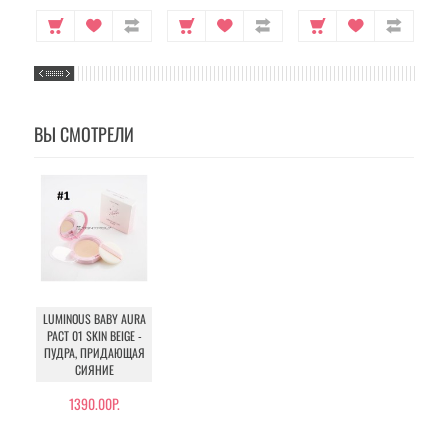
ВЫ СМОТРЕЛИ
LUMINOUS BABY AURA
PACT 01 SKIN BEIGE -
ПУДРА, ПРИДАЮЩАЯ
СИЯНИЕ
1390.00Р.