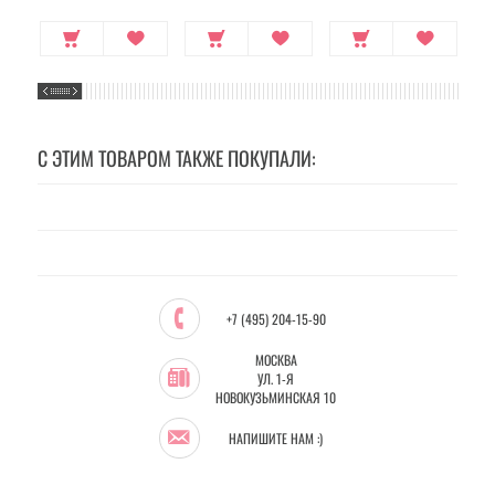
С ЭТИМ ТОВАРОМ ТАКЖЕ ПОКУПАЛИ:
+7 (495) 204-15-90
МОСКВА
УЛ. 1-Я
НОВОКУЗЬМИНСКАЯ 10
НАПИШИТЕ НАМ :)