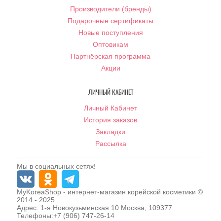
Производители (бренды)
Подарочные сертификаты
Новые поступления
Оптовикам
Партнёрская программа
Акции
ЛИЧНЫЙ КАБИНЕТ
Личный Кабинет
История заказов
Закладки
Рассылка
Мы в социальных сетях!
MyKoreaShop
- интернет-магазин корейской косметики ©
2014 - 2025
Адрес:
1-я Новокузьминская 10
Москва
,
109377
Телефоны:
+7 (906) 747-26-14