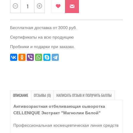
Бесплатная доставка от 3000 руб.
Сертификаты на всю продукцию
Пробники и подарки при заказах.
ОПИСАНИЕ
ОТЗЫВЫ (0)
НАПИСАТЬ ОТЗЫВ И ПОЛУЧИТЬ БАЛЛЫ
Антивозрастная отбеливающая сыворотка
CELLENIQUE Экстракт "Магнолии Белой"
Профессиональная космецевтическая линия средств