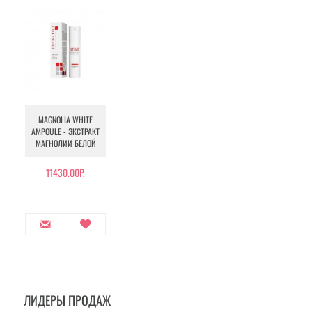
MAGNOLIA WHITE
AMPOULE - ЭКСТРАКТ
МАГНОЛИИ БЕЛОЙ
11430.00Р.
ЛИДЕРЫ ПРОДАЖ