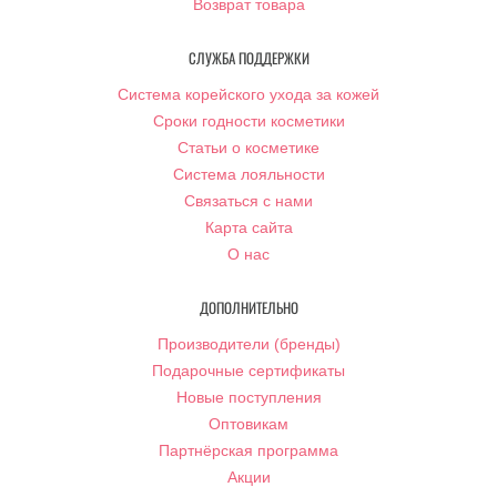
Возврат товара
СЛУЖБА ПОДДЕРЖКИ
Система корейского ухода за кожей
Сроки годности косметики
Статьи о косметике
Система лояльности
Связаться с нами
Карта сайта
О нас
ДОПОЛНИТЕЛЬНО
Производители (бренды)
Подарочные сертификаты
Новые поступления
Оптовикам
Партнёрская программа
Акции