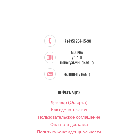
+7 (495) 204-15-90
МОСКВА
УЛ. 1-Я
НОВОКУЗЬМИНСКАЯ 10
НАПИШИТЕ НАМ :)
ИНФОРМАЦИЯ
Договор (Оферта)
Как сделать заказ
Пользовательское соглашение
Оплата и доставка
Политика конфиденциальности