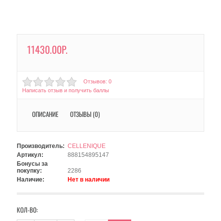
11430.00Р.
Отзывов: 0
Написать отзыв и получить баллы
ОПИСАНИЕ
ОТЗЫВЫ (0)
Производитель:
CELLENIQUE
Артикул:
888154895147
Бонусы за
покупку:
2286
Наличие:
Нет в наличии
КОЛ-ВО: