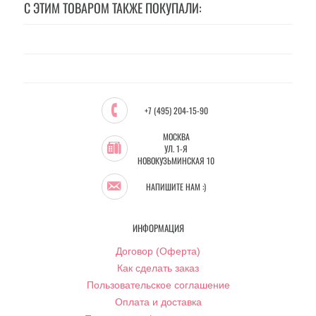
С ЭТИМ ТОВАРОМ ТАКЖЕ ПОКУПАЛИ:
+7 (495) 204-15-90
МОСКВА
УЛ. 1-Я
НОВОКУЗЬМИНСКАЯ 10
НАПИШИТЕ НАМ :)
ИНФОРМАЦИЯ
Договор (Оферта)
Как сделать заказ
Пользовательское соглашение
Оплата и доставка