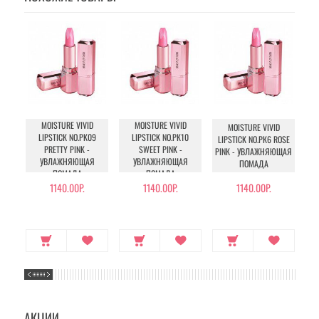
MOISTURE VIVID
MOISTURE VIVID
MOISTURE VIVID
LIPSTICK NO.PK09
LIPSTICK NO.PK10
LIPSTICK NO.PK6 ROSE
PRETTY PINK -
SWEET PINK -
PINK - УВЛАЖНЯЮЩАЯ
УВЛАЖНЯЮЩАЯ
УВЛАЖНЯЮЩАЯ
ПОМАДА
ПОМАДА
ПОМАДА
1140.00Р.
1140.00Р.
1140.00Р.
АКЦИИ