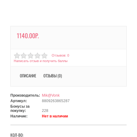
1140.00Р.
Отзывов: 0
Написать отзыв и получить баллы
ОПИСАНИЕ
ОТЗЫВЫ (0)
Производитель:
Mik@Vonk
Артикул:
8809263865287
Бонусы за
покупку:
228
Наличие:
Нет в наличии
КОЛ-ВО: