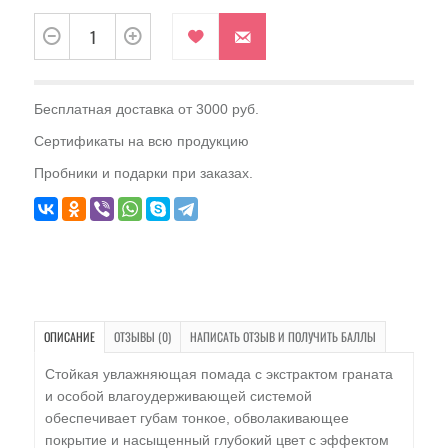
Бесплатная доставка от 3000 руб.
Сертификаты на всю продукцию
Пробники и подарки при заказах.
ОПИСАНИЕ
ОТЗЫВЫ (0)
НАПИСАТЬ ОТЗЫВ И ПОЛУЧИТЬ БАЛЛЫ
Стойкая увлажняющая помада с экстрактом граната
и особой влагоудерживающей системой
обеспечивает губам тонкое, обволакивающее
покрытие и насыщенный глубокий цвет с эффектом