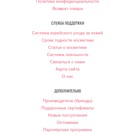
Политика конфиденциальности
Возврат товара
СЛУЖБА ПОДДЕРЖКИ
Система корейского ухода за кожей
Сроки годности косметики
Статьи о косметике
Система лояльности
Связаться с нами
Карта сайта
О нас
ДОПОЛНИТЕЛЬНО
Производители (бренды)
Подарочные сертификаты
Новые поступления
Оптовикам
Партнёрская программа