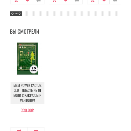
ВЫ СМОТРЕЛИ
MSM POWER CACTUS
GLU - ПЛАСТЫРЬ ОТ
БОЛИ С КАКТУСОМ И
МЕНТОЛОМ
330.00Р.