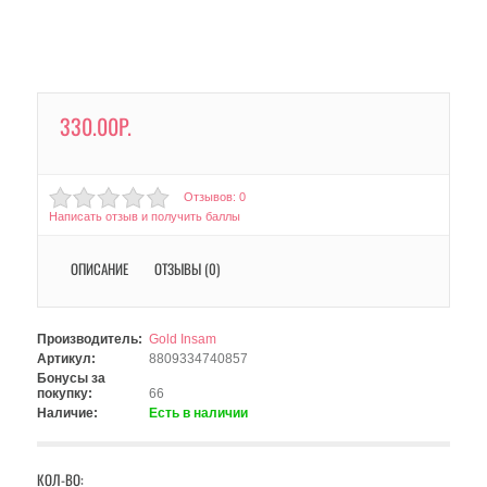
330.00Р.
Отзывов: 0
Написать отзыв и получить баллы
ОПИСАНИЕ
ОТЗЫВЫ (0)
Производитель:
Gold Insam
Артикул:
8809334740857
Бонусы за
покупку:
66
Наличие:
Есть в наличии
КОЛ-ВО: