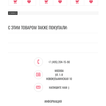
С ЭТИМ ТОВАРОМ ТАКЖЕ ПОКУПАЛИ:
+7 (495) 204-15-90
МОСКВА
УЛ. 1-Я
НОВОКУЗЬМИНСКАЯ 10
НАПИШИТЕ НАМ :)
ИНФОРМАЦИЯ