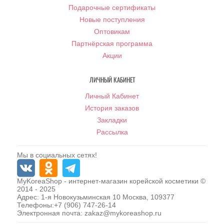
Подарочные сертификаты
Новые поступления
Оптовикам
Партнёрская программа
Акции
ЛИЧНЫЙ КАБИНЕТ
Личный Кабинет
История заказов
Закладки
Рассылка
Мы в социальных сетях!
MyKoreaShop
- интернет-магазин корейской косметики ©
2014 - 2025
Адрес:
1-я Новокузьминская 10
Москва
,
109377
Телефоны:
+7 (906) 747-26-14
Электронная почта:
zakaz@mykoreashop.ru