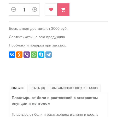
Бесплатная доставка от 3000 руб.
Сертификаты на всю продукцию
Пробники и подарки при заказах.
ОПИСАНИЕ
ОТЗЫВЫ (0)
НАПИСАТЬ ОТЗЫВ И ПОЛУЧИТЬ БАЛЛЫ
Пластырь от боли и растяжений с экстрактом
опунции и ментолом
Пластырь от боли и растяжениях в спине и шее, в