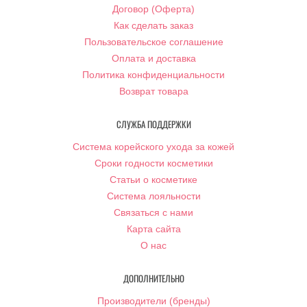
Договор (Оферта)
Как сделать заказ
Пользовательское соглашение
Оплата и доставка
Политика конфиденциальности
Возврат товара
СЛУЖБА ПОДДЕРЖКИ
Система корейского ухода за кожей
Сроки годности косметики
Статьи о косметике
Система лояльности
Связаться с нами
Карта сайта
О нас
ДОПОЛНИТЕЛЬНО
Производители (бренды)