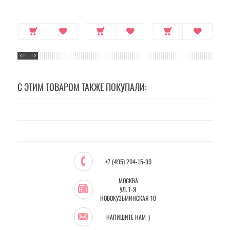
С ЭТИМ ТОВАРОМ ТАКЖЕ ПОКУПАЛИ:
+7 (495) 204-15-90
МОСКВА
УЛ. 1-Я
НОВОКУЗЬМИНСКАЯ 10
НАПИШИТЕ НАМ :)