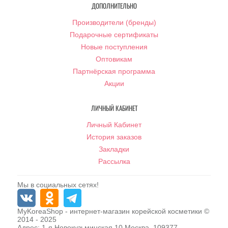
ДОПОЛНИТЕЛЬНО
Производители (бренды)
Подарочные сертификаты
Новые поступления
Оптовикам
Партнёрская программа
Акции
ЛИЧНЫЙ КАБИНЕТ
Личный Кабинет
История заказов
Закладки
Рассылка
Мы в социальных сетях!
MyKoreaShop
- интернет-магазин корейской косметики ©
2014 - 2025
Адрес:
1-я Новокузьминская 10
Москва
,
109377