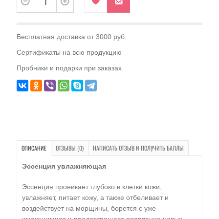
Бесплатная доставка от 3000 руб.
Сертификаты на всю продукцию
Пробники и подарки при заказах.
ОПИСАНИЕ
ОТЗЫВЫ (0)
НАПИСАТЬ ОТЗЫВ И ПОЛУЧИТЬ БАЛЛЫ
Эссенция увлажняющая
Эссенция проникает глубоко в клетки кожи,
yвлажняет, питает кожу, а также отбеливает и
воздействует на морщины, борется с уже