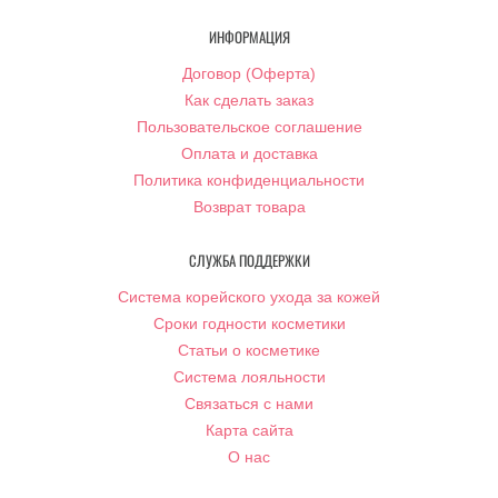
ИНФОРМАЦИЯ
Договор (Оферта)
Как сделать заказ
Пользовательское соглашение
Оплата и доставка
Политика конфиденциальности
Возврат товара
СЛУЖБА ПОДДЕРЖКИ
Система корейского ухода за кожей
Сроки годности косметики
Статьи о косметике
Система лояльности
Связаться с нами
Карта сайта
О нас