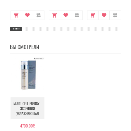
ВЫ СМОТРЕЛИ
MULTI-CELL ENERGY -
ЭССЕНЦИЯ
УВЛАЖНЯЮЩАЯ
4700.00Р.