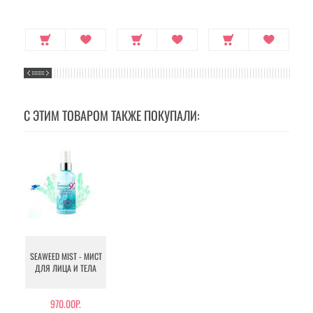
С ЭТИМ ТОВАРОМ ТАКЖЕ ПОКУПАЛИ:
SEAWEED MIST - МИСТ
ДЛЯ ЛИЦА И ТЕЛА
970.00Р.