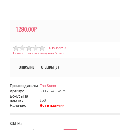
1290.00Р.
Отзывов: 0
Написать отзыв и получить баллы
ОПИСАНИЕ
ОТЗЫВЫ (0)
Производитель:
The Saem
Артикул:
8806164114575
Бонусы за
покупку:
258
Наличие:
Нет в наличии
КОЛ-ВО: