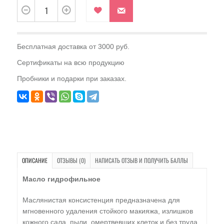
Бесплатная доставка от 3000 руб.
Сертификаты на всю продукцию
Пробники и подарки при заказах.
ОПИСАНИЕ
ОТЗЫВЫ (0)
НАПИСАТЬ ОТЗЫВ И ПОЛУЧИТЬ БАЛЛЫ
Масло гидрофильное
Маслянистая консистенция предназначена для
мгновенного удаления стойкого макияжа, излишков
кожного сала, пыли, омертвевших клеток и без труда