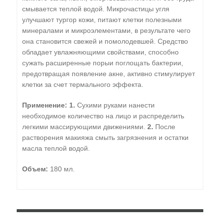
смывается теплой водой. Микрочастицы угля
улучшают тургор кожи, питают клетки полезными
минералами и микроэлементами, в результате чего
она становится свежей и помолодевшей. Средство
обладает увлажняющими свойствами, способно
сужать расширенные порыи поглощать бактерии,
предотвращая появление акне, активно стимулирует
клетки за счет термального эффекта.
Применение: 1.
Сухими руками нанести
необходимое количество на лицо и распределить
легкими массирующими движениями.
2.
После
растворения макияжа смыть загрязнения и остатки
масла теплой водой.
Объем:
180 мл.