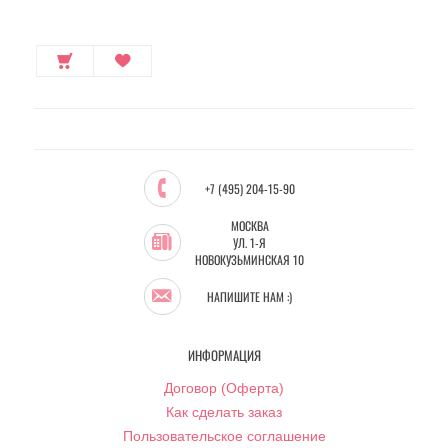
+7 (495) 204-15-90
МОСКВА
УЛ. 1-Я
НОВОКУЗЬМИНСКАЯ 10
НАПИШИТЕ НАМ :)
ИНФОРМАЦИЯ
Договор (Оферта)
Как сделать заказ
Пользовательское соглашение