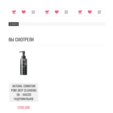
ВЫ СМОТРЕЛИ
NATURAL CONDITION
PORE DEEP CLEANSING
OIL - МАСЛО
ГИДРОФИЛЬНОЕ
1290.00Р.