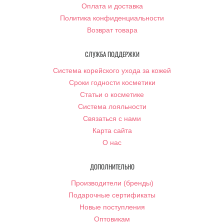
Оплата и доставка
Политика конфиденциальности
Возврат товара
СЛУЖБА ПОДДЕРЖКИ
Система корейского ухода за кожей
Сроки годности косметики
Статьи о косметике
Система лояльности
Связаться с нами
Карта сайта
О нас
ДОПОЛНИТЕЛЬНО
Производители (бренды)
Подарочные сертификаты
Новые поступления
Оптовикам