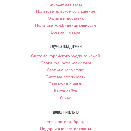
Как сделать заказ
Пользовательское соглашение
Оплата и доставка
Политика конфиденциальности
Возврат товара
СЛУЖБА ПОДДЕРЖКИ
Система корейского ухода за кожей
Сроки годности косметики
Статьи о косметике
Система лояльности
Связаться с нами
Карта сайта
О нас
ДОПОЛНИТЕЛЬНО
Производители (бренды)
Подарочные сертификаты