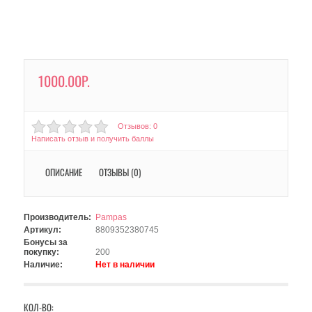
1000.00Р.
Отзывов: 0
Написать отзыв и получить баллы
ОПИСАНИЕ
ОТЗЫВЫ (0)
Производитель:
Pampas
Артикул:
8809352380745
Бонусы за
покупку:
200
Наличие:
Нет в наличии
КОЛ-ВО: