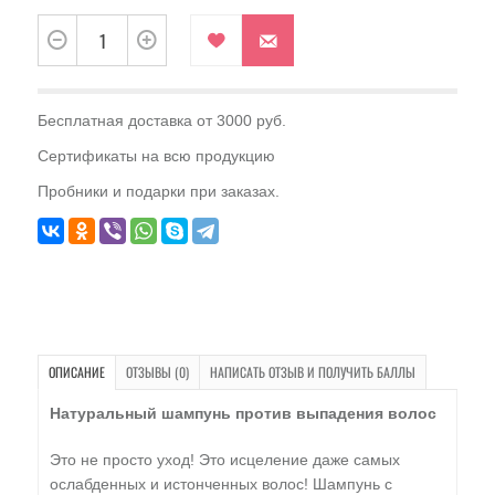
Бесплатная доставка от 3000 руб.
Сертификаты на всю продукцию
Пробники и подарки при заказах.
ОПИСАНИЕ
ОТЗЫВЫ (0)
НАПИСАТЬ ОТЗЫВ И ПОЛУЧИТЬ БАЛЛЫ
Натуральный шампунь против выпадения волос
Это не просто уход! Это исцеление даже самых
ослабденных и истонченных волос! Шампунь с